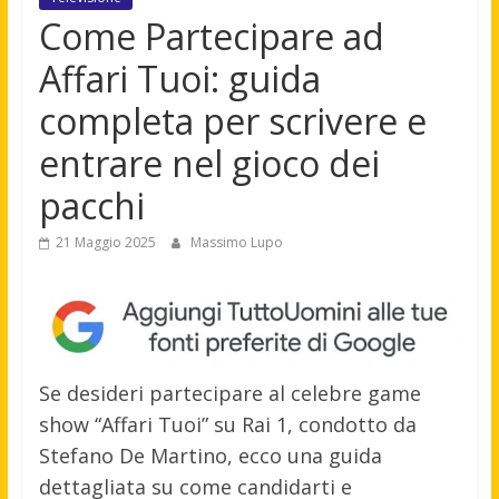
Come Partecipare ad
Affari Tuoi: guida
completa per scrivere e
entrare nel gioco dei
pacchi
21 Maggio 2025
Massimo Lupo
Se desideri partecipare al celebre game
show “Affari Tuoi” su Rai 1, condotto da
Stefano De Martino, ecco una guida
dettagliata su come candidarti e