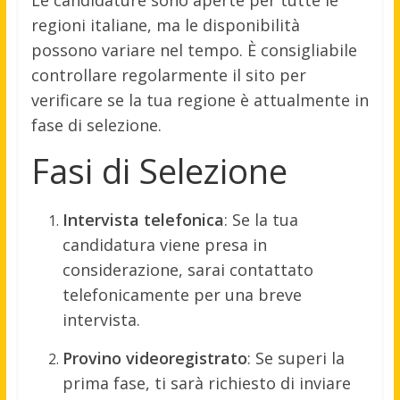
Le candidature sono aperte per tutte le
regioni italiane, ma le disponibilità
possono variare nel tempo.
È consigliabile
controllare regolarmente il sito per
verificare se la tua regione è attualmente in
fase di selezione.
Fasi di Selezione
Intervista telefonica
:
Se la tua
candidatura viene presa in
considerazione, sarai contattato
telefonicamente per una breve
intervista.
Provino videoregistrato
:
Se superi la
prima fase, ti sarà richiesto di inviare