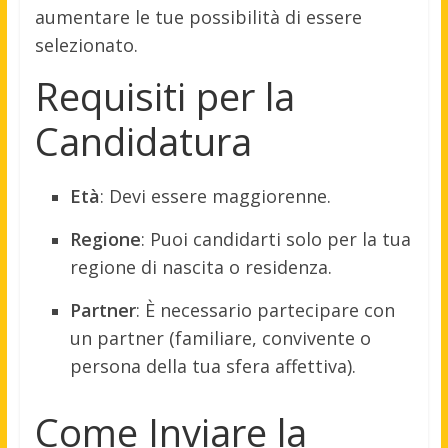
aumentare le tue possibilità di essere
selezionato.
Requisiti per la
Candidatura
Età
:
Devi essere maggiorenne.
Regione
:
Puoi candidarti solo per la tua
regione di nascita o residenza.
Partner
:
È necessario partecipare con
un partner (familiare, convivente o
persona della tua sfera affettiva).
Come Inviare la