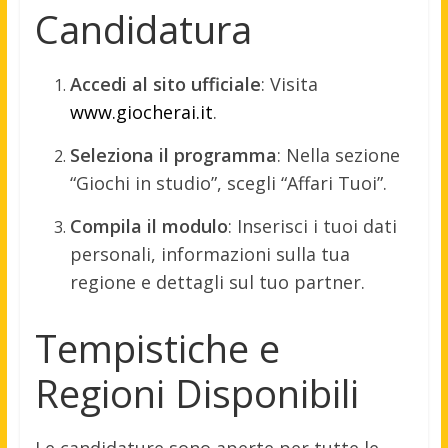
Candidatura
Accedi al sito ufficiale
:
Visita
www.giocherai.it
.
Seleziona il programma
:
Nella sezione
“Giochi in studio”, scegli “Affari Tuoi”.
Compila il modulo
:
Inserisci i tuoi dati
personali, informazioni sulla tua
regione e dettagli sul tuo partner.
Tempistiche e
Regioni Disponibili