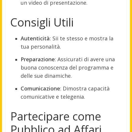
un video di presentazione.
Consigli Utili
Autenticità
:
Sii te stesso e mostra la
tua personalità.
Preparazione
:
Assicurati di avere una
buona conoscenza del programma e
delle sue dinamiche.
Comunicazione
:
Dimostra capacità
comunicative e telegenia.
Partecipare come
Pubblico ad Affari