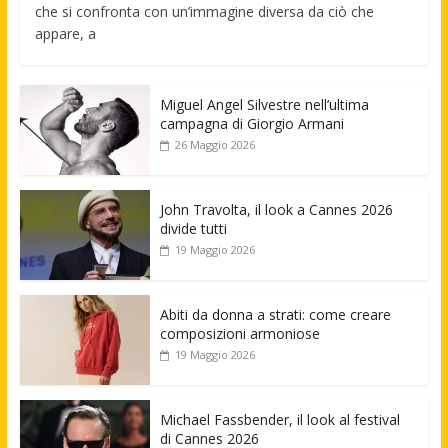
che si confronta con un’immagine diversa da ciò che
appare, a
Miguel Angel Silvestre nell’ultima
campagna di Giorgio Armani
26 Maggio 2026
John Travolta, il look a Cannes 2026
divide tutti
19 Maggio 2026
Abiti da donna a strati: come creare
composizioni armoniose
19 Maggio 2026
Michael Fassbender, il look al festival
di Cannes 2026