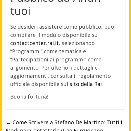
tuoi
Se desideri assistere come pubblico, puoi
compilare il modulo disponibile su
contactcenter.rai.it
, selezionando
“Programmi” come tematica e
“Partecipazioni ai programmi” come
argomento.
Per ulteriori dettagli e
aggiornamenti, consulta il regolamento
ufficiale disponibile sul
sito della Rai
Buona fortuna!
←
Come Scrivere a Stefano De Martino: Tutti i
Modi per Contattarlo (Che Funzionano