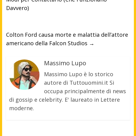
Davvero)
Colton Ford causa morte e malattia dell’attore
americano della Falcon Studios
→
Massimo Lupo
Massimo Lupo è lo storico
autore di Tuttouomini.it Si
occupa principalmente di news
di gossip e celebrity. E' laureato in Lettere
moderne.