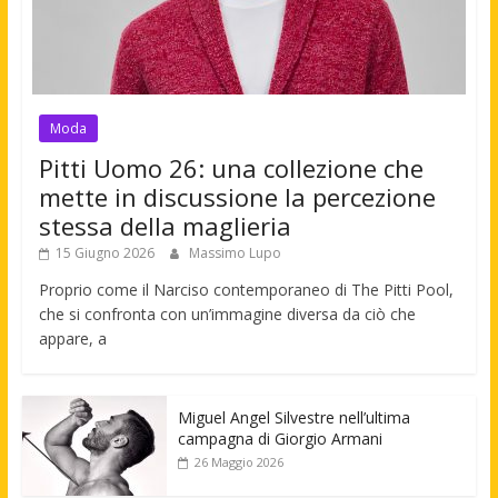
Moda
Pitti Uomo 26: una collezione che
mette in discussione la percezione
stessa della maglieria
15 Giugno 2026
Massimo Lupo
Proprio come il Narciso contemporaneo di The Pitti Pool,
che si confronta con un’immagine diversa da ciò che
appare, a
Miguel Angel Silvestre nell’ultima
campagna di Giorgio Armani
26 Maggio 2026