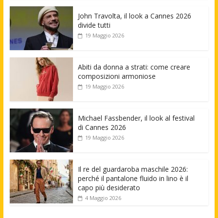
John Travolta, il look a Cannes 2026
divide tutti
19 Maggio 2026
Abiti da donna a strati: come creare
composizioni armoniose
19 Maggio 2026
Michael Fassbender, il look al festival
di Cannes 2026
19 Maggio 2026
Il re del guardaroba maschile 2026:
perché il pantalone fluido in lino è il
capo più desiderato
4 Maggio 2026