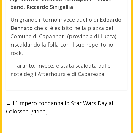
band, Riccardo Sinigallia
.
Un grande ritorno invece quello di
Edoardo
Bennato
che si è esibito nella piazza del
Comune di Capannori (provincia di Lucca)
riscaldando la folla con il suo repertorio
rock.
Taranto, invece, è stata scaldata dalle
note degli Afterhours e di Caparezza.
←
L’ Impero condanna lo Star Wars Day al
Colosseo [video]