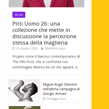
Moda
Pitti Uomo 26: una
collezione che mette in
discussione la percezione
stessa della maglieria
15 Giugno 2026
Massimo Lupo
Proprio come il Narciso contemporaneo di
The Pitti Pool, che si confronta con
un’immagine diversa da ciò che appare, a
Miguel Angel Silvestre
nell’ultima campagna di
Giorgio Armani
26 Maggio 2026