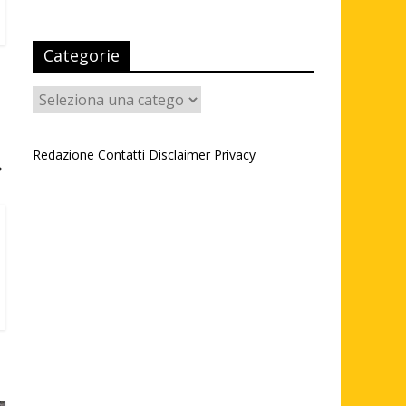
Categorie
Categorie
Redazione
Contatti
Disclaimer
Privacy
→