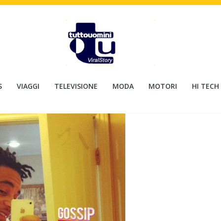
S
VIAGGI
TELEVISIONE
MODA
MOTORI
HI TECH