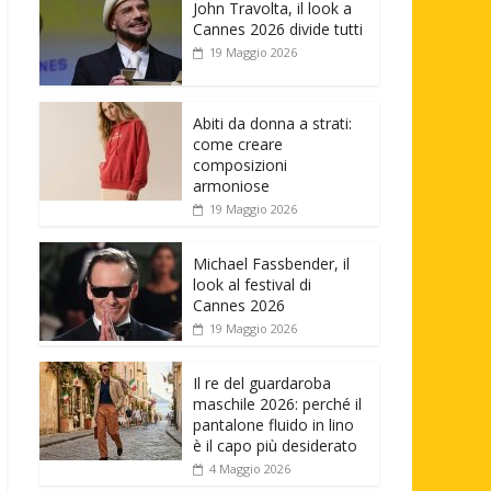
John Travolta, il look a
Cannes 2026 divide tutti
19 Maggio 2026
Abiti da donna a strati:
come creare
composizioni
armoniose
19 Maggio 2026
Michael Fassbender, il
look al festival di
Cannes 2026
19 Maggio 2026
Il re del guardaroba
maschile 2026: perché il
pantalone fluido in lino
è il capo più desiderato
4 Maggio 2026