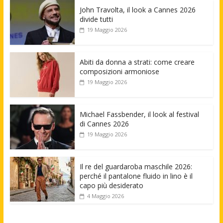
John Travolta, il look a Cannes 2026
divide tutti
19 Maggio 2026
Abiti da donna a strati: come creare
composizioni armoniose
19 Maggio 2026
Michael Fassbender, il look al festival
di Cannes 2026
19 Maggio 2026
Il re del guardaroba maschile 2026:
perché il pantalone fluido in lino è il
capo più desiderato
4 Maggio 2026