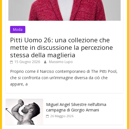
Moda
Pitti Uomo 26: una collezione che
mette in discussione la percezione
stessa della maglieria
15 Giugno 2026
Massimo Lupo
Proprio come il Narciso contemporaneo di The Pitti Pool,
che si confronta con un’immagine diversa da ciò che
appare, a
Miguel Angel Silvestre nell’ultima
campagna di Giorgio Armani
26 Maggio 2026