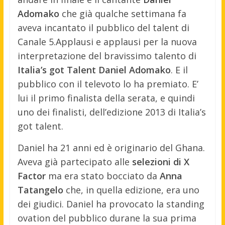
Adomako
che già qualche settimana fa
aveva incantato il pubblico del talent di
Canale 5.
Applausi e applausi per la nuova
interpretazione del bravissimo talento di
Italia’s got Talent Daniel Adomako
. E il
pubblico con il televoto lo ha premiato. E’
lui il primo finalista della serata, e quindi
uno dei finalisti, dell’edizione 2013 di Italia’s
got talent.
Daniel ha 21 anni ed è originario del Ghana.
Aveva già partecipato alle
selezioni di X
Factor
ma era stato bocciato da
Anna
Tatangelo
che, in quella edizione, era uno
dei giudici. Daniel ha provocato la standing
ovation del pubblico durane la sua prima