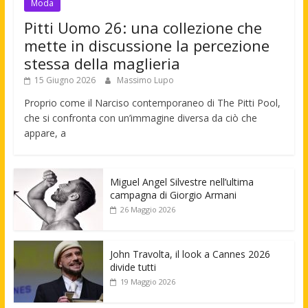
Moda
Pitti Uomo 26: una collezione che
mette in discussione la percezione
stessa della maglieria
15 Giugno 2026
Massimo Lupo
Proprio come il Narciso contemporaneo di The Pitti Pool,
che si confronta con un’immagine diversa da ciò che
appare, a
Miguel Angel Silvestre nell’ultima
campagna di Giorgio Armani
26 Maggio 2026
John Travolta, il look a Cannes 2026
divide tutti
19 Maggio 2026