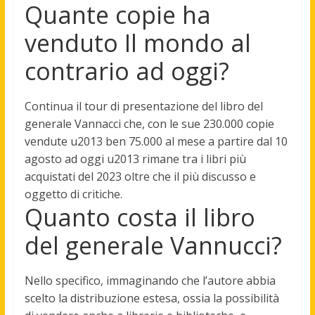
Quante copie ha
venduto Il mondo al
contrario ad oggi?
Continua il tour di presentazione del libro del
generale Vannacci che, con le sue 230.000 copie
vendute u2013 ben
75.000 al mese a partire dal 10
agosto ad oggi
u2013 rimane tra i libri più
acquistati del 2023 oltre che il più discusso e
oggetto di critiche.
Quanto costa il libro
del generale Vannucci?
Nello specifico, immaginando che l’autore abbia
scelto la distribuzione estesa, ossia la possibilità