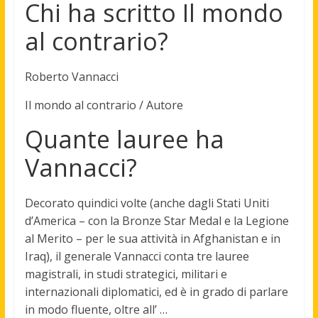
Chi ha scritto Il mondo
al contrario?
Roberto Vannacci
Il mondo al contrario
/
Autore
Quante lauree ha
Vannacci?
Decorato quindici volte (anche dagli Stati Uniti
d’America – con la Bronze Star Medal e la Legione
al Merito – per le sua attività in Afghanistan e in
Iraq), il generale Vannacci conta
tre lauree
magistrali
, in studi strategici, militari e
internazionali diplomatici, ed è in grado di parlare
in modo fluente, oltre all’ …