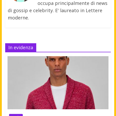
occupa principalmente di news
di gossip e celebrity. E' laureato in Lettere
moderne.
In evidenza