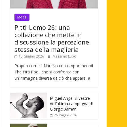
Moda
Pitti Uomo 26: una
collezione che mette in
discussione la percezione
stessa della maglieria
15 Giugno 2026
Massimo Lupo
Proprio come il Narciso contemporaneo di
The Pitti Pool, che si confronta con
un’immagine diversa da ciò che appare, a
Miguel Angel Silvestre
nell’ultima campagna di
Giorgio Armani
26 Maggio 2026