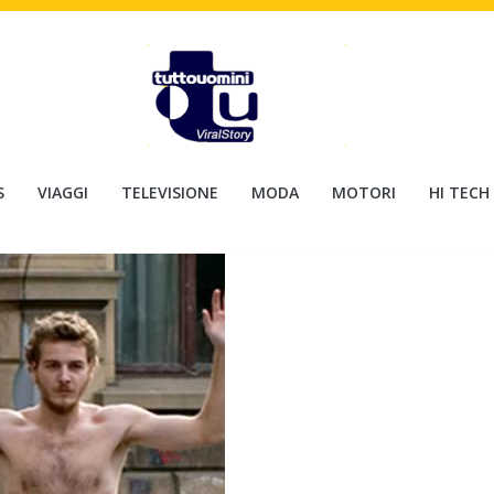
S
VIAGGI
TELEVISIONE
MODA
MOTORI
HI TECH