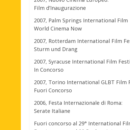
Film d’Inaugurazione
2007, Palm Springs International Film 
World Cinema Now
2007, Rotterdam International Film Fes
Sturm und Drang
2007, Syracuse International Film Festi
In Concorso
2007, Torino International GLBT Film F
Fuori Concorso
2006, Festa Internazionale di Roma:
Serate Italiane
Fuori concorso al 29° International Fi