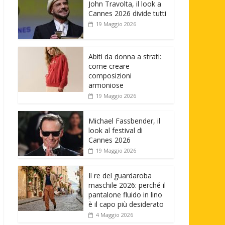
John Travolta, il look a
Cannes 2026 divide tutti
19 Maggio 2026
Abiti da donna a strati:
come creare
composizioni
armoniose
19 Maggio 2026
Michael Fassbender, il
look al festival di
Cannes 2026
19 Maggio 2026
Il re del guardaroba
maschile 2026: perché il
pantalone fluido in lino
è il capo più desiderato
4 Maggio 2026