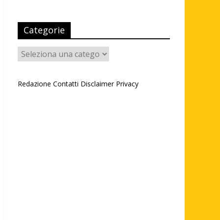
Categorie
Categorie
Redazione
Contatti
Disclaimer
Privacy