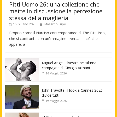
Pitti Uomo 26: una collezione che
mette in discussione la percezione
stessa della maglieria
15 Giugno 2026
Massimo Lupo
Proprio come il Narciso contemporaneo di The Pitti Pool,
che si confronta con un’immagine diversa da ciò che
appare, a
Miguel Angel Silvestre nell’ultima
campagna di Giorgio Armani
26 Maggio 2026
John Travolta, il look a Cannes 2026
divide tutti
19 Maggio 2026