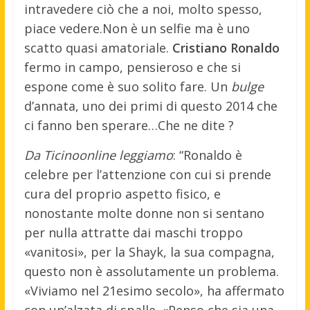
intravedere ciò che a noi, molto spesso,
piace vedere.
Non è un selfie ma è uno
scatto quasi amatoriale.
Cristiano Ronaldo
fermo in campo, pensieroso e che si
espone come è suo solito fare. Un
bulge
d’annata, uno dei primi di questo 2014 che
ci fanno ben sperare…Che ne dite ?
Da Ticinoonline leggiamo
: “Ronaldo è
celebre per l’attenzione con cui si prende
cura del proprio aspetto fisico, e
nonostante molte donne non si sentano
per nulla attratte dai maschi troppo
«vanitosi», per la Shayk, la sua compagna,
questo non è assolutamente un problema.
«Viviamo nel 21esimo secolo», ha affermato