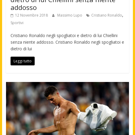
addosso
,
12 Novembre 2018
Massimo Lupo
Cristiano Ronaldo
Sportivi
Cristiano Ronaldo negli spogliatoi e dietro di lui Chiellini
senza niente addosso. Cristiano Ronaldo negli spogliatoi e
dietro di lui
Leggi tutto