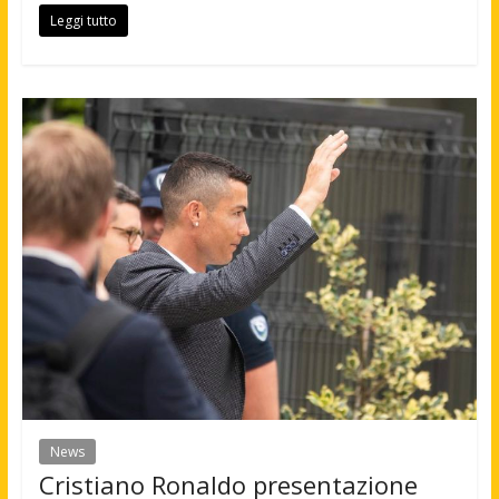
Leggi tutto
News
Cristiano Ronaldo presentazione