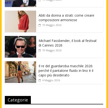
Abiti da donna a strati: come creare
composizioni armoniose
19 Maggio 2026
Michael Fassbender, il look al festival
di Cannes 2026
19 Maggio 2026
Il re del guardaroba maschile 2026:
perché il pantalone fluido in lino è il
capo più desiderato
4 Maggio 2026
Categorie