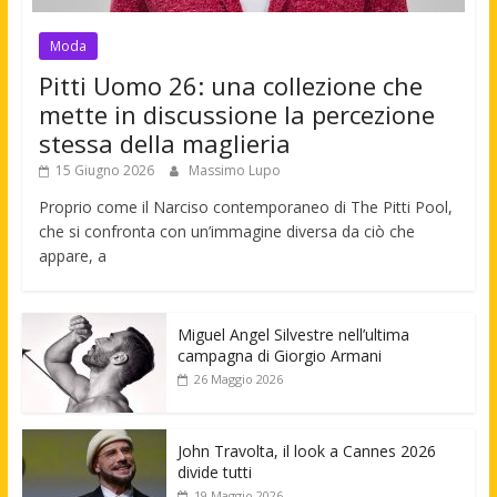
Moda
Pitti Uomo 26: una collezione che
mette in discussione la percezione
stessa della maglieria
15 Giugno 2026
Massimo Lupo
Proprio come il Narciso contemporaneo di The Pitti Pool,
che si confronta con un’immagine diversa da ciò che
appare, a
Miguel Angel Silvestre nell’ultima
campagna di Giorgio Armani
26 Maggio 2026
John Travolta, il look a Cannes 2026
divide tutti
19 Maggio 2026