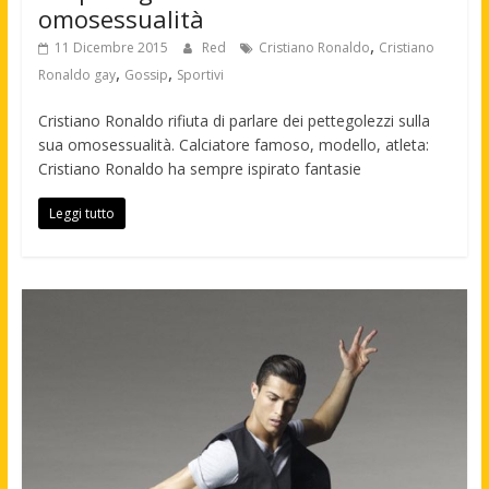
omosessualità
,
11 Dicembre 2015
Red
Cristiano Ronaldo
Cristiano
,
,
Ronaldo gay
Gossip
Sportivi
Cristiano Ronaldo rifiuta di parlare dei pettegolezzi sulla
sua omosessualità. Calciatore famoso, modello, atleta:
Cristiano Ronaldo ha sempre ispirato fantasie
Leggi tutto