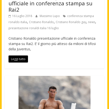
ufficiale in conferenza stampa su
Rai2
16 Luglio 2018
Massimo Lupo
conferenza stampa
,
,
,
,
ronaldo italia
Cristiano Ronaldo
Cristiano Ronaldo gay
news
presentazione ronaldi italia 16 luglio
Cristiano Ronaldo presentazione ufficiale in conferenza
stampa su Rai2. E’ il giorno più atteso da milioni di tifosi
della Juventus,
Leggi tutto