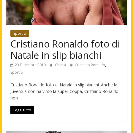
Sportivi
Cristiano Ronaldo foto di
Natale in slip bianchi
,
23 Dicembre 2019
Chiara
Cristiano Ronaldo
Sportivi
Cristiano Ronaldo foto di Natale in slip bianchi. Anche la
Juventus non ha vinto la super Coppa, Cristiano Ronaldo
non
Leggi tutto