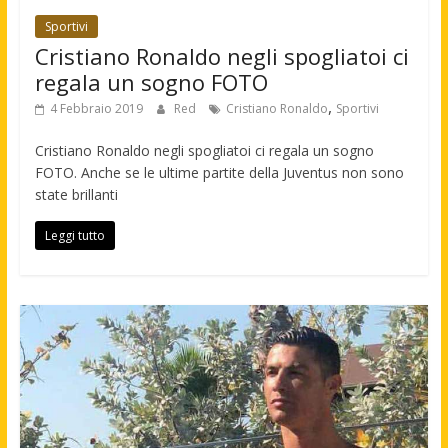
Sportivi
Cristiano Ronaldo negli spogliatoi ci
regala un sogno FOTO
,
4 Febbraio 2019
Red
Cristiano Ronaldo
Sportivi
Cristiano Ronaldo negli spogliatoi ci regala un sogno
FOTO. Anche se le ultime partite della Juventus non sono
state brillanti
Leggi tutto