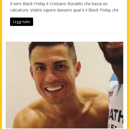
Il vero Black Friday è Cristiano Ronaldo che bacia un
calciatore. Volete sapere davvero qual è il Black Friday che
Leggi tutto