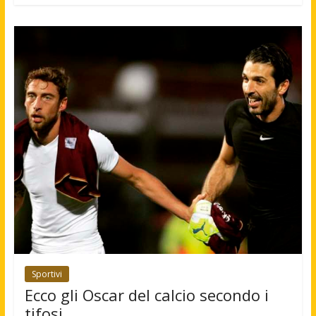
Sportivi
Ecco gli Oscar del calcio secondo i
tifosi