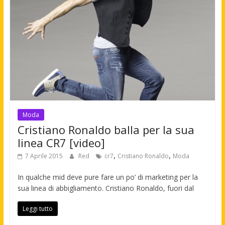
Moda
Cristiano Ronaldo balla per la sua
linea CR7 [video]
,
,
7 Aprile 2015
Red
cr7
Cristiano Ronaldo
Moda
In qualche mid deve pure fare un po’ di marketing per la
sua linea di abbigliamento. Cristiano Ronaldo, fuori dal
Leggi tutto