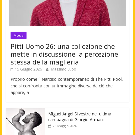
Moda
Pitti Uomo 26: una collezione che
mette in discussione la percezione
stessa della maglieria
15 Giugno 2026
Massimo Lupo
Proprio come il Narciso contemporaneo di The Pitti Pool,
che si confronta con un’immagine diversa da ciò che
appare, a
Miguel Angel Silvestre nell’ultima
campagna di Giorgio Armani
26 Maggio 2026