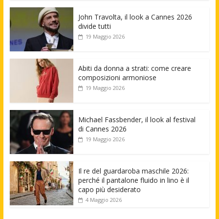
John Travolta, il look a Cannes 2026
divide tutti
19 Maggio 2026
Abiti da donna a strati: come creare
composizioni armoniose
19 Maggio 2026
Michael Fassbender, il look al festival
di Cannes 2026
19 Maggio 2026
Il re del guardaroba maschile 2026:
perché il pantalone fluido in lino è il
capo più desiderato
4 Maggio 2026