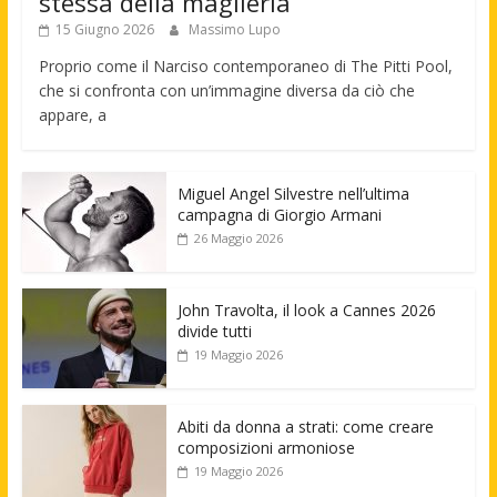
stessa della maglieria
15 Giugno 2026
Massimo Lupo
Proprio come il Narciso contemporaneo di The Pitti Pool,
che si confronta con un’immagine diversa da ciò che
appare, a
Miguel Angel Silvestre nell’ultima
campagna di Giorgio Armani
26 Maggio 2026
John Travolta, il look a Cannes 2026
divide tutti
19 Maggio 2026
Abiti da donna a strati: come creare
composizioni armoniose
19 Maggio 2026