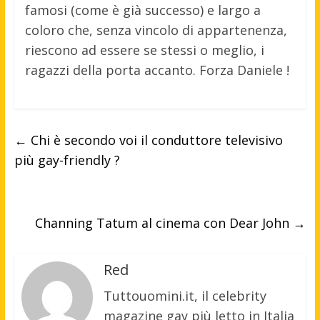
famosi (come è già successo) e largo a
coloro che, senza vincolo di appartenenza,
riescono ad essere se stessi o meglio, i
ragazzi della porta accanto. Forza Daniele !
←
Chi è secondo voi il conduttore televisivo
più gay-friendly ?
Channing Tatum al cinema con Dear John
→
Red
Tuttouomini.it, il celebrity
magazine gay più letto in Italia