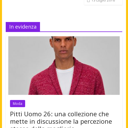
13 Luglio 2018
In evidenza
Moda
Pitti Uomo 26: una collezione che
mette in discussione la percezione