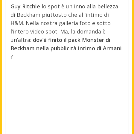
Guy Ritchie
lo spot è un inno alla bellezza
di Beckham piuttosto che all’intimo di
H&M. Nella nostra galleria foto e sotto
l’intero video spot. Ma, la domanda è
un’altra:
dov’è finito il pack Monster di
Beckham nella pubblicità intimo di Armani
?