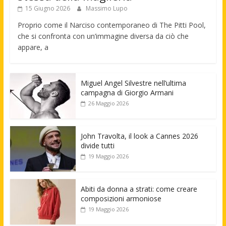
15 Giugno 2026
Massimo Lupo
Proprio come il Narciso contemporaneo di The Pitti Pool,
che si confronta con un’immagine diversa da ciò che
appare, a
Miguel Angel Silvestre nell’ultima
campagna di Giorgio Armani
26 Maggio 2026
John Travolta, il look a Cannes 2026
divide tutti
19 Maggio 2026
Abiti da donna a strati: come creare
composizioni armoniose
19 Maggio 2026