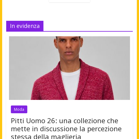
In evidenza
Moda
Pitti Uomo 26: una collezione che
mette in discussione la percezione
stessa della maglieria