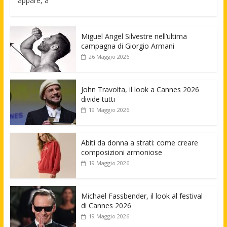
appare, a
Miguel Angel Silvestre nell’ultima
campagna di Giorgio Armani
26 Maggio 2026
John Travolta, il look a Cannes 2026
divide tutti
19 Maggio 2026
Abiti da donna a strati: come creare
composizioni armoniose
19 Maggio 2026
Michael Fassbender, il look al festival
di Cannes 2026
19 Maggio 2026