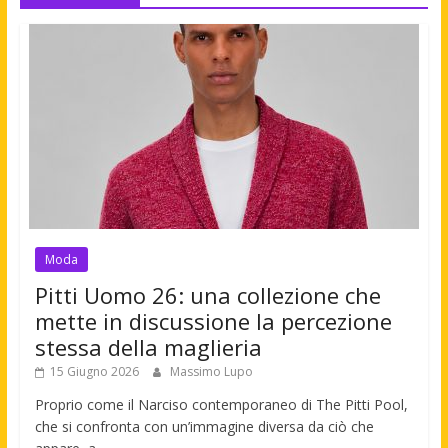
Moda
Pitti Uomo 26: una collezione che
mette in discussione la percezione
stessa della maglieria
15 Giugno 2026
Massimo Lupo
Proprio come il Narciso contemporaneo di The Pitti Pool,
che si confronta con un’immagine diversa da ciò che