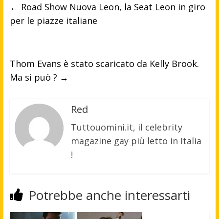
←
Road Show Nuova Leon, la Seat Leon in giro
per le piazze italiane
Thom Evans è stato scaricato da Kelly Brook.
Ma si può ?
→
Red
Tuttouomini.it, il celebrity
magazine gay più letto in Italia
!
Potrebbe anche interessarti