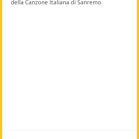
della Canzone Italiana di Sanremo.