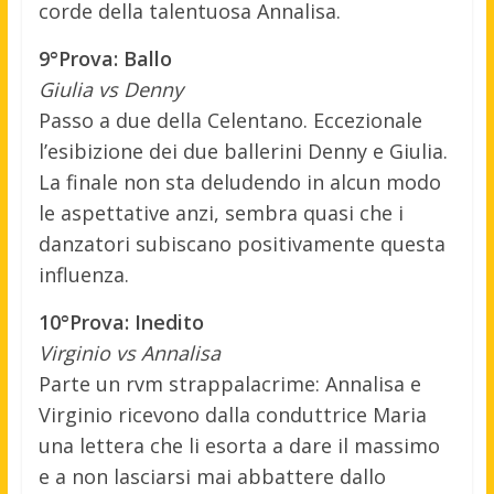
corde della talentuosa Annalisa.
9°Prova: Ballo
Giulia vs Denny
Passo a due della Celentano. Eccezionale
l’esibizione dei due ballerini Denny e Giulia.
La finale non sta deludendo in alcun modo
le aspettative anzi, sembra quasi che i
danzatori subiscano positivamente questa
influenza.
10°Prova: Inedito
Virginio vs Annalisa
Parte un rvm strappalacrime: Annalisa e
Virginio ricevono dalla conduttrice Maria
una lettera che li esorta a dare il massimo
e a non lasciarsi mai abbattere dallo