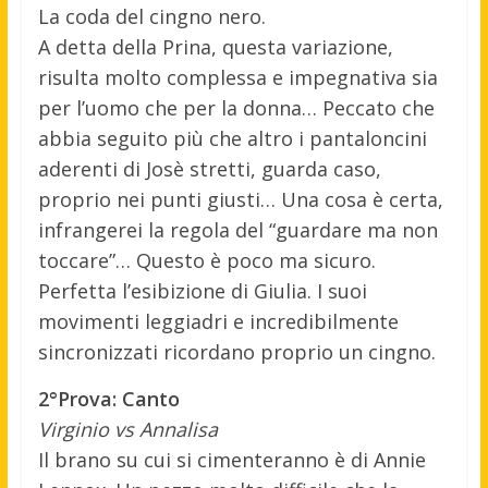
La coda del cingno nero.
A detta della Prina, questa variazione,
risulta molto complessa e impegnativa sia
per l’uomo che per la donna… Peccato che
abbia seguito più che altro i pantaloncini
aderenti di Josè stretti, guarda caso,
proprio nei punti giusti… Una cosa è certa,
infrangerei la regola del “guardare ma non
toccare”… Questo è poco ma sicuro.
Perfetta l’esibizione di Giulia. I suoi
movimenti leggiadri e incredibilmente
sincronizzati ricordano proprio un cingno.
2°Prova: Canto
Virginio vs Annalisa
Il brano su cui si cimenteranno è di Annie