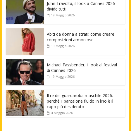
John Travolta, il look a Cannes 2026
divide tutti
19 Maggio 2026
Abiti da donna a strati: come creare
composizioni armoniose
19 Maggio 2026
Michael Fassbender, il look al festival
di Cannes 2026
19 Maggio 2026
Il re del guardaroba maschile 2026:
perché il pantalone fluido in lino è il
capo più desiderato
4 Maggio 2026