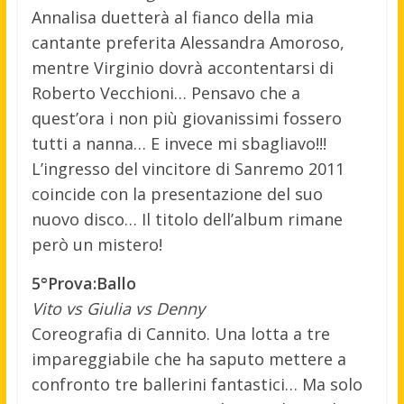
Annalisa duetterà al fianco della mia
cantante preferita Alessandra Amoroso,
mentre Virginio dovrà accontentarsi di
Roberto Vecchioni… Pensavo che a
quest’ora i non più giovanissimi fossero
tutti a nanna… E invece mi sbagliavo!!!
L’ingresso del vincitore di Sanremo 2011
coincide con la presentazione del suo
nuovo disco… Il titolo dell’album rimane
però un mistero!
5°Prova:Ballo
Vito vs Giulia vs Denny
Coreografia di Cannito. Una lotta a tre
impareggiabile che ha saputo mettere a
confronto tre ballerini fantastici… Ma solo