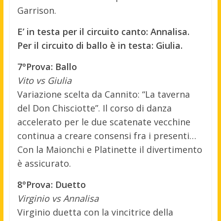
Garrison.
E’ in testa per il circuito canto: Annalisa.
Per il circuito di ballo è in testa: Giulia.
7°Prova: Ballo
Vito vs Giulia
Variazione scelta da Cannito: “La taverna
del Don Chisciotte”. Il corso di danza
accelerato per le due scatenate vecchine
continua a creare consensi fra i presenti…
Con la Maionchi e Platinette il divertimento
è assicurato.
8°Prova: Duetto
Virginio vs Annalisa
Virginio duetta con la vincitrice della