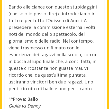
Bando alle ciance con queste stupidaggini
(che solo io posso dire) e introduciamo in
tutto e per tutto l’Odissea di Amici. A
presiedere la commissione esterna i volti
noti del mondo dello spettacolo, del
giornalismo e delle radio. Nel contempo,
viene trasmesso un filmato con le
esperienze dei ragazzi nella scuola, con un
in bocca al lupo finale che, a conti fatti, in
queste circostanze non guasta mai. Vi
ricordo che, da quest’ultima puntata,
usciranno vincitori ben due ragazzi. Uno
per il circuito di ballo e uno per il canto.
1°Prova: Ballo
Giulia vs Denny