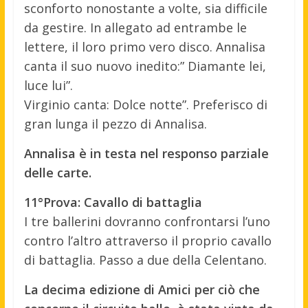
sconforto nonostante a volte, sia difficile
da gestire. In allegato ad entrambe le
lettere, il loro primo vero disco. Annalisa
canta il suo nuovo inedito:” Diamante lei,
luce lui”.
Virginio canta: Dolce notte”. Preferisco di
gran lunga il pezzo di Annalisa.
Annalisa è in testa nel responso parziale
delle carte.
11°Prova: Cavallo di battaglia
I tre ballerini dovranno confrontarsi l’uno
contro l’altro attraverso il proprio cavallo
di battaglia. Passo a due della Celentano.
La decima edizione di Amici per ciò che