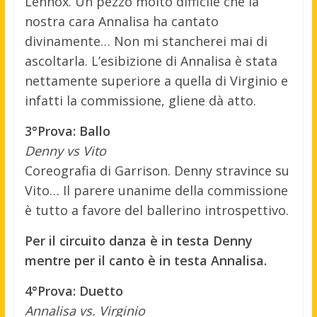
Lennox. Un pezzo molto difficile che la
nostra cara Annalisa ha cantato
divinamente… Non mi stancherei mai di
ascoltarla. L’esibizione di Annalisa è stata
nettamente superiore a quella di Virginio e
infatti la commissione, gliene dà atto.
3°Prova: Ballo
Denny vs Vito
Coreografia di Garrison. Denny stravince su
Vito… Il parere unanime della commissione
è tutto a favore del ballerino introspettivo.
Per il circuito danza è in testa Denny
mentre per il canto è in testa Annalisa.
4°Prova: Duetto
Annalisa vs. Virginio