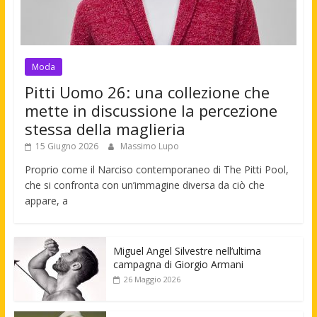
Moda
Pitti Uomo 26: una collezione che
mette in discussione la percezione
stessa della maglieria
15 Giugno 2026
Massimo Lupo
Proprio come il Narciso contemporaneo di The Pitti Pool,
che si confronta con un’immagine diversa da ciò che
appare, a
Miguel Angel Silvestre nell’ultima
campagna di Giorgio Armani
26 Maggio 2026