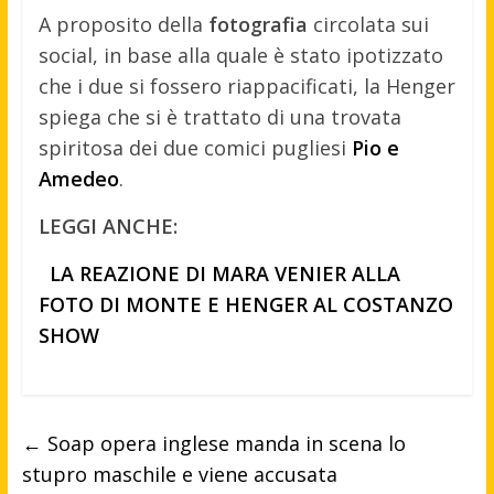
A proposito della
fotografia
circolata sui
social, in base alla quale è stato ipotizzato
che i due si fossero riappacificati, la Henger
spiega che si è trattato di una trovata
spiritosa dei due comici pugliesi
Pio e
Amedeo
.
LEGGI ANCHE:
LA REAZIONE DI MARA VENIER ALLA
FOTO DI MONTE E HENGER AL COSTANZO
SHOW
←
Soap opera inglese manda in scena lo
stupro maschile e viene accusata