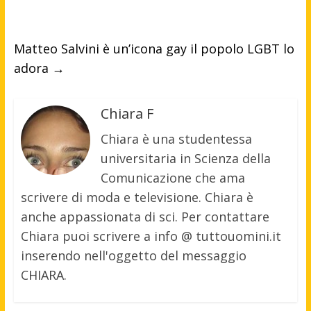
Matteo Salvini è un’icona gay il popolo LGBT lo
adora
→
Chiara F
Chiara è una studentessa
universitaria in Scienza della
Comunicazione che ama
scrivere di moda e televisione. Chiara è
anche appassionata di sci. Per contattare
Chiara puoi scrivere a info @ tuttouomini.it
inserendo nell'oggetto del messaggio
CHIARA.