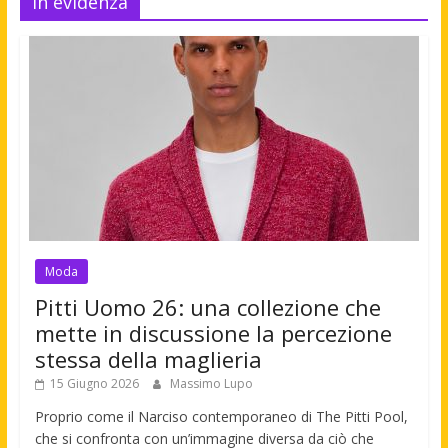
In evidenza
Moda
Pitti Uomo 26: una collezione che
mette in discussione la percezione
stessa della maglieria
15 Giugno 2026
Massimo Lupo
Proprio come il Narciso contemporaneo di The Pitti Pool,
che si confronta con un’immagine diversa da ciò che