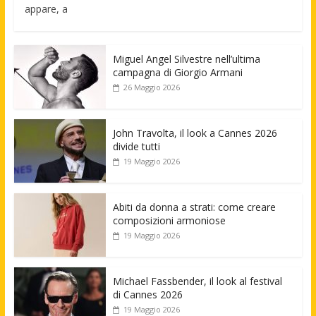
appare, a
Miguel Angel Silvestre nell’ultima
campagna di Giorgio Armani
26 Maggio 2026
John Travolta, il look a Cannes 2026
divide tutti
19 Maggio 2026
Abiti da donna a strati: come creare
composizioni armoniose
19 Maggio 2026
Michael Fassbender, il look al festival
di Cannes 2026
19 Maggio 2026