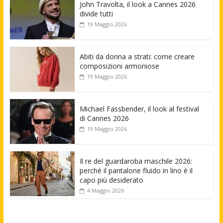
John Travolta, il look a Cannes 2026
divide tutti
19 Maggio 2026
Abiti da donna a strati: come creare
composizioni armoniose
19 Maggio 2026
Michael Fassbender, il look al festival
di Cannes 2026
19 Maggio 2026
Il re del guardaroba maschile 2026:
perché il pantalone fluido in lino è il
capo più desiderato
4 Maggio 2026