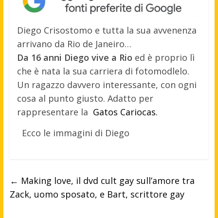
Diego Crisostomo e tutta la sua avvenenza
arrivano da Rio de Janeiro…
Da 16 anni Diego vive a Rio
ed è proprio lì
che è nata la sua carriera di fotomodlelo.
Un ragazzo davvero interessante, con ogni
cosa al punto giusto. Adatto per
rappresentare la
Gatos Cariocas.
Ecco le immagini di Diego
←
Making love, il dvd cult gay sull’amore tra
Zack, uomo sposato, e Bart, scrittore gay