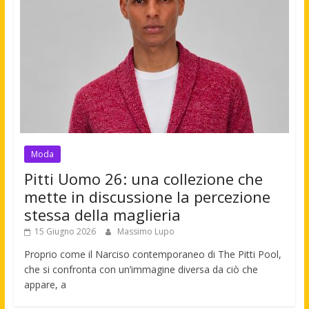
Moda
Pitti Uomo 26: una collezione che
mette in discussione la percezione
stessa della maglieria
15 Giugno 2026
Massimo Lupo
Proprio come il Narciso contemporaneo di The Pitti Pool,
che si confronta con un’immagine diversa da ciò che
appare, a