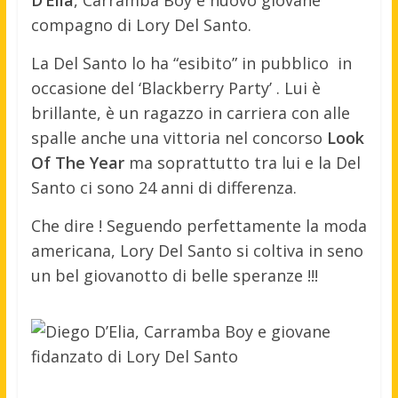
D’Elia
, Carramba Boy e nuovo giovane
compagno di Lory Del Santo.
La Del Santo lo ha “esibito” in pubblico in
occasione del ‘Blackberry Party’ . Lui è
brillante, è un ragazzo in carriera con alle
spalle anche una vittoria nel concorso
Look
Of The Year
ma soprattutto tra lui e la Del
Santo ci sono 24 anni di differenza.
Che dire ! Seguendo perfettamente la moda
americana, Lory Del Santo si coltiva in seno
un bel giovanotto di belle speranze !!!