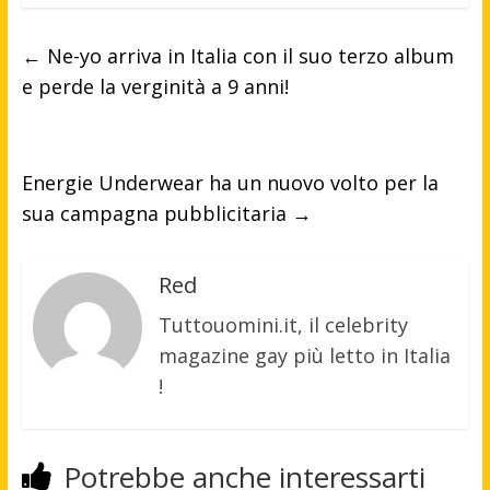
←
Ne-yo arriva in Italia con il suo terzo album
e perde la verginità a 9 anni!
Energie Underwear ha un nuovo volto per la
sua campagna pubblicitaria
→
Red
Tuttouomini.it, il celebrity
magazine gay più letto in Italia
!
Potrebbe anche interessarti