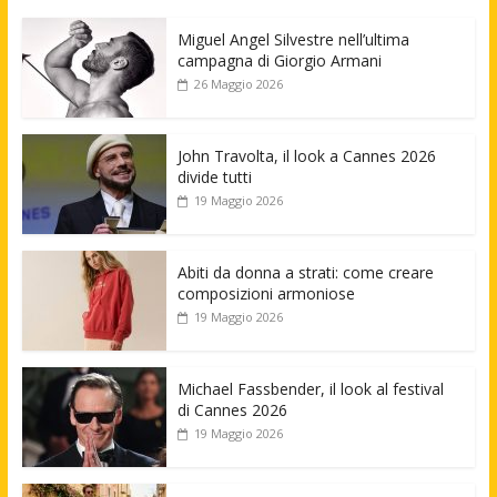
Miguel Angel Silvestre nell’ultima
campagna di Giorgio Armani
26 Maggio 2026
John Travolta, il look a Cannes 2026
divide tutti
19 Maggio 2026
Abiti da donna a strati: come creare
composizioni armoniose
19 Maggio 2026
Michael Fassbender, il look al festival
di Cannes 2026
19 Maggio 2026