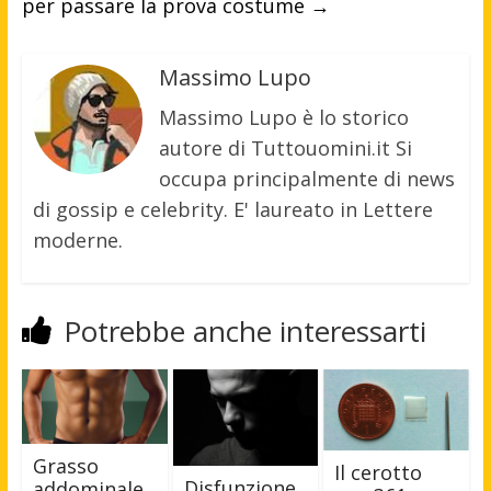
per passare la prova costume
→
Massimo Lupo
Massimo Lupo è lo storico
autore di Tuttouomini.it Si
occupa principalmente di news
di gossip e celebrity. E' laureato in Lettere
moderne.
Potrebbe anche interessarti
Grasso
Il cerotto
Disfunzione
addominale