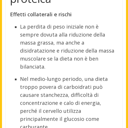
Effetti collaterali e rischi
La perdita di peso iniziale non è
sempre dovuta alla riduzione della
massa grassa, ma anche a
disidratazione e riduzione della massa
muscolare se la dieta non è ben
bilanciata.
Nel medio-lungo periodo, una dieta
troppo povera di carboidrati può
causare stanchezza, difficoltà di
concentrazione e calo di energia,
perché il cervello utilizza
principalmente il glucosio come
carburante.