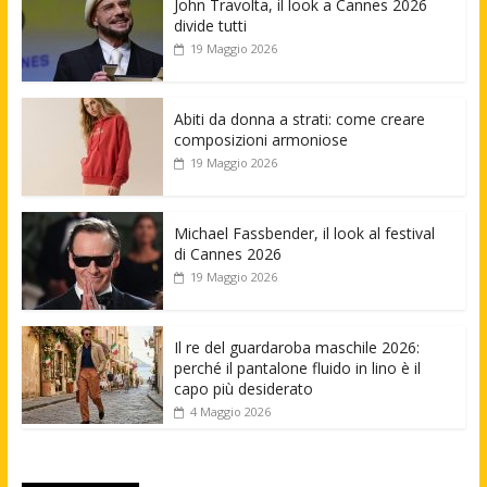
John Travolta, il look a Cannes 2026
divide tutti
19 Maggio 2026
Abiti da donna a strati: come creare
composizioni armoniose
19 Maggio 2026
Michael Fassbender, il look al festival
di Cannes 2026
19 Maggio 2026
Il re del guardaroba maschile 2026:
perché il pantalone fluido in lino è il
capo più desiderato
4 Maggio 2026