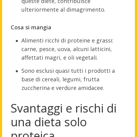
queste diete, contribuisce
ulteriormente al dimagrimento.
Cosa si mangia
Alimenti ricchi di proteine e grassi:
carne, pesce, uova, alcuni latticini,
affettati magri, e oli vegetali.
Sono esclusi quasi tutti i prodotti a
base di cereali, legumi, frutta
zuccherina e verdure amidacee.
Svantaggi e rischi di
una dieta solo
proteica