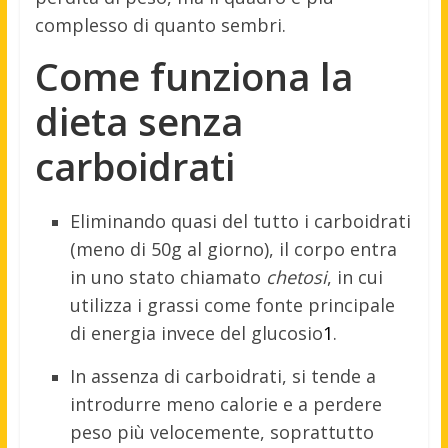
complesso di quanto sembri.
Come funziona la
dieta senza
carboidrati
Eliminando quasi del tutto i carboidrati
(meno di 50g al giorno), il corpo entra
in uno stato chiamato
chetosi
, in cui
utilizza i grassi come fonte principale
di energia invece del glucosio
1
.
In assenza di carboidrati, si tende a
introdurre meno calorie e a perdere
peso più velocemente, soprattutto