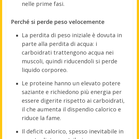
nelle prime fasi.
Perché si perde peso velocemente
La perdita di peso iniziale è dovuta in
parte alla perdita di acqua: i
carboidrati trattengono acqua nei
muscoli, quindi riducendoli si perde
liquido corporeo.
Le proteine hanno un elevato potere
saziante e richiedono più energia per
essere digerite rispetto ai carboidrati,
il che aumenta il dispendio calorico e
riduce la fame.
Il deficit calorico, spesso inevitabile in