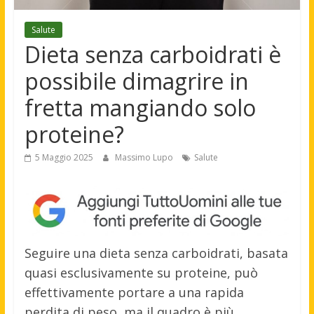
Salute
Dieta senza carboidrati è
possibile dimagrire in
fretta mangiando solo
proteine?
5 Maggio 2025
Massimo Lupo
Salute
Seguire una dieta senza carboidrati, basata
quasi esclusivamente su proteine, può
effettivamente portare a una rapida
perdita di peso, ma il quadro è più