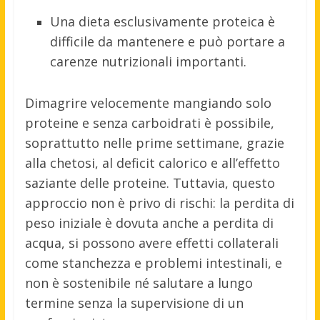
Una dieta esclusivamente proteica è
difficile da mantenere e può portare a
carenze nutrizionali importanti.
Dimagrire velocemente mangiando solo
proteine e senza carboidrati è possibile,
soprattutto nelle prime settimane, grazie
alla chetosi, al deficit calorico e all’effetto
saziante delle proteine
.
Tuttavia, questo
approccio non è privo di rischi: la perdita di
peso iniziale è dovuta anche a perdita di
acqua, si possono avere effetti collaterali
come stanchezza e problemi intestinali, e
non è sostenibile né salutare a lungo
termine senza la supervisione di un