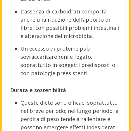
L’assenza di carboidrati comporta
anche una riduzione dell’apporto di
fibre, con possibili problemi intestinali
e alterazione del microbiota.
Un eccesso di proteine può
sovraccaricare reni e fegato,
soprattutto in soggetti predisposti o
con patologie preesistenti.
Durata e sostenibilità
Queste diete sono efficaci soprattutto
nel breve periodo; nel lungo periodo la
perdita di peso tende a rallentare e
possono emergere effetti indesiderati.