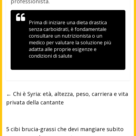
professionista.
Prima di iniziare una dieta drastica
senza carboidrati, è fondamentale
consultare un nutrizionista o un
medico per valutare la soluzione più
adatta alle proprie esigenze e
condizioni di salute
←
Chi è Syria: età, altezza, peso, carriera e vita
privata della cantante
5 cibi brucia-grassi che devi mangiare subito