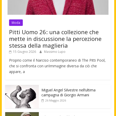
Moda
Pitti Uomo 26: una collezione che
mette in discussione la percezione
stessa della maglieria
15 Giugno 2026
Massimo Lupo
Proprio come il Narciso contemporaneo di The Pitti Pool,
che si confronta con un’immagine diversa da ciò che
appare, a
Miguel Angel Silvestre nell’ultima
campagna di Giorgio Armani
26 Maggio 2026