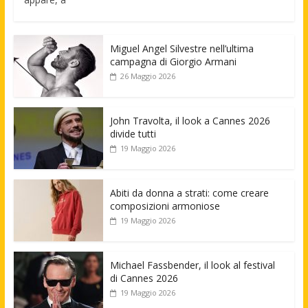
Miguel Angel Silvestre nell’ultima
campagna di Giorgio Armani
26 Maggio 2026
John Travolta, il look a Cannes 2026
divide tutti
19 Maggio 2026
Abiti da donna a strati: come creare
composizioni armoniose
19 Maggio 2026
Michael Fassbender, il look al festival
di Cannes 2026
19 Maggio 2026