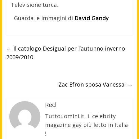
Televisione turca.
Guarda le immagini di
David Gandy
←
Il catalogo Desigual per l’autunno inverno
2009/2010
Zac Efron sposa Vanessa!
→
Red
Tuttouomini.it, il celebrity
magazine gay più letto in Italia
!