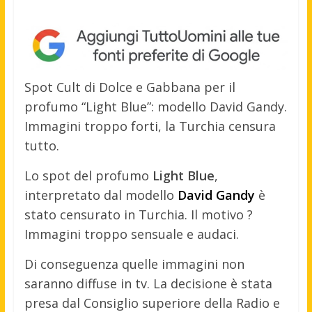
Spot Cult di Dolce e Gabbana per il
profumo “Light Blue”: modello David Gandy.
Immagini troppo forti, la Turchia censura
tutto.
Lo spot del profumo
Light Blue
,
interpretato dal modello
David Gandy
è
stato censurato in Turchia. Il motivo ?
Immagini troppo sensuale e audaci.
Di conseguenza quelle immagini non
saranno diffuse in tv. La decisione è stata
presa dal Consiglio superiore della Radio e