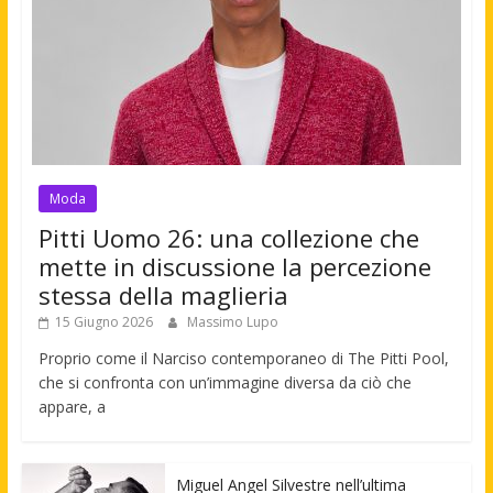
Moda
Pitti Uomo 26: una collezione che
mette in discussione la percezione
stessa della maglieria
15 Giugno 2026
Massimo Lupo
Proprio come il Narciso contemporaneo di The Pitti Pool,
che si confronta con un’immagine diversa da ciò che
appare, a
Miguel Angel Silvestre nell’ultima