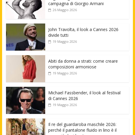
campagna di Giorgio Armani
26 Maggio 2026
John Travolta, il look a Cannes 2026
divide tutti
19 Maggio 2026
Abiti da donna a strati: come creare
composizioni armoniose
19 Maggio 2026
Michael Fassbender, il look al festival
di Cannes 2026
19 Maggio 2026
Il re del guardaroba maschile 2026:
perché il pantalone fluido in lino è il