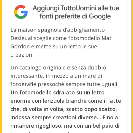
La maison spagnola d’abbigliamento
Desigual sceglie come fotomodello Mat
Gordon e mette su un letto le sue
creazioni.
Un catalogo originale e senza dubbio
interessante, in mezzo a un mare di
fotografie pressoché sempre tutte uguali.
Un fotomodello sdraiato su un letto
enorme con lenzuola bianche come il latte
che, di volta in volta, scatto dopo scatto,
indossa sempre creazioni diverse… Fino a
rimanere rigoglioso, ma con un bel paio di