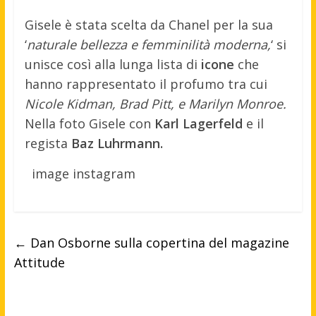
Gisele è stata scelta da Chanel per la sua
‘
naturale bellezza e femminilità moderna,
‘ si
unisce così alla lunga lista di
icone
che
hanno rappresentato il profumo tra cui
Nicole Kidman, Brad Pitt, e Marilyn Monroe.
Nella foto Gisele con
Karl Lagerfeld
e il
regista
Baz Luhrmann.
image instagram
←
Dan Osborne sulla copertina del magazine
Attitude