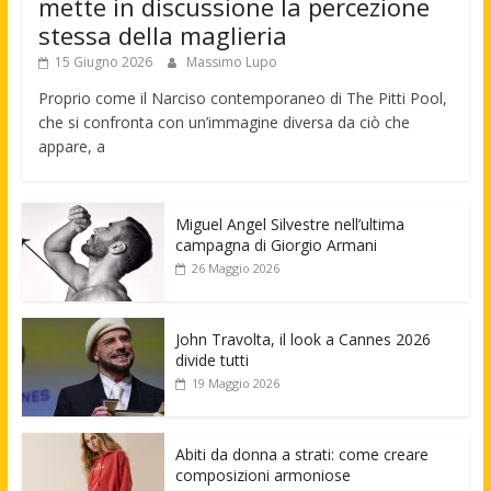
mette in discussione la percezione
stessa della maglieria
15 Giugno 2026
Massimo Lupo
Proprio come il Narciso contemporaneo di The Pitti Pool,
che si confronta con un’immagine diversa da ciò che
appare, a
Miguel Angel Silvestre nell’ultima
campagna di Giorgio Armani
26 Maggio 2026
John Travolta, il look a Cannes 2026
divide tutti
19 Maggio 2026
Abiti da donna a strati: come creare
composizioni armoniose