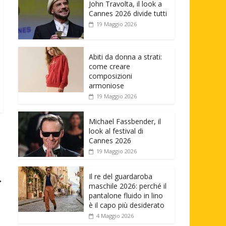
John Travolta, il look a
Cannes 2026 divide tutti
19 Maggio 2026
Abiti da donna a strati:
come creare
composizioni
armoniose
19 Maggio 2026
Michael Fassbender, il
look al festival di
Cannes 2026
19 Maggio 2026
Il re del guardaroba
→
maschile 2026: perché il
pantalone fluido in lino
è il capo più desiderato
4 Maggio 2026