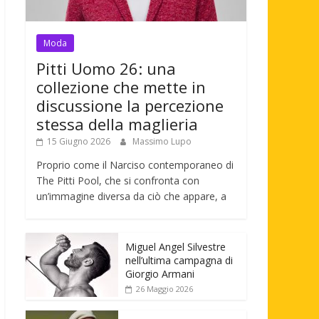
Moda
Pitti Uomo 26: una
collezione che mette in
discussione la percezione
stessa della maglieria
15 Giugno 2026
Massimo Lupo
Proprio come il Narciso contemporaneo di
The Pitti Pool, che si confronta con
un’immagine diversa da ciò che appare, a
Miguel Angel Silvestre
nell’ultima campagna di
Giorgio Armani
26 Maggio 2026