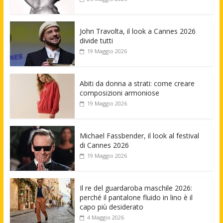
John Travolta, il look a Cannes 2026
divide tutti
19 Maggio 2026
Abiti da donna a strati: come creare
composizioni armoniose
19 Maggio 2026
Michael Fassbender, il look al festival
di Cannes 2026
19 Maggio 2026
Il re del guardaroba maschile 2026:
perché il pantalone fluido in lino è il
capo più desiderato
4 Maggio 2026