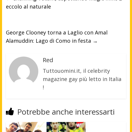
eccolo al naturale
George Clooney torna a Laglio con Amal
Alamuddin: Lago di Como in festa
→
Red
Tuttouomini.it, il celebrity
magazine gay più letto in Italia
!
Potrebbe anche interessarti