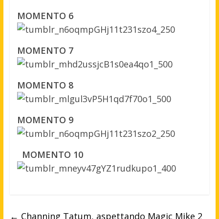
MOMENTO 6
MOMENTO 7
MOMENTO 8
MOMENTO 9
MOMENTO 10
←
Channing Tatum, aspettando Magic Mike 2