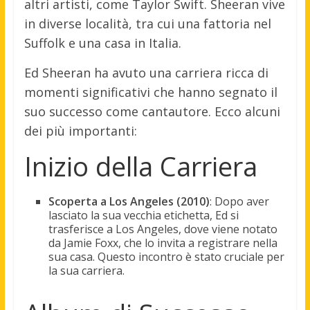
altri artisti, come Taylor Swift. Sheeran vive
in diverse località, tra cui una fattoria nel
Suffolk e una casa in Italia.
Ed Sheeran ha avuto una carriera ricca di
momenti significativi che hanno segnato il
suo successo come cantautore. Ecco alcuni
dei più importanti:
Inizio della Carriera
Scoperta a Los Angeles (2010)
: Dopo aver
lasciato la sua vecchia etichetta, Ed si
trasferisce a Los Angeles, dove viene notato
da Jamie Foxx, che lo invita a registrare nella
sua casa. Questo incontro è stato cruciale per
la sua carriera.