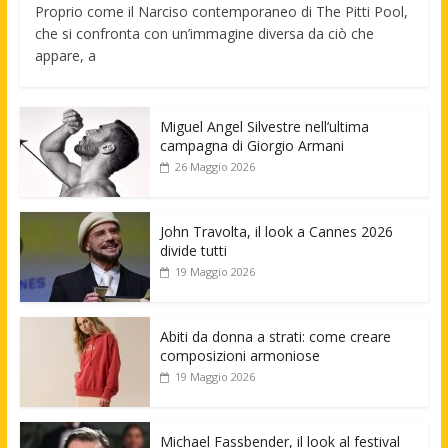
Proprio come il Narciso contemporaneo di The Pitti Pool,
che si confronta con un’immagine diversa da ciò che
appare, a
Miguel Angel Silvestre nell’ultima
campagna di Giorgio Armani
26 Maggio 2026
John Travolta, il look a Cannes 2026
divide tutti
19 Maggio 2026
Abiti da donna a strati: come creare
composizioni armoniose
19 Maggio 2026
Michael Fassbender, il look al festival