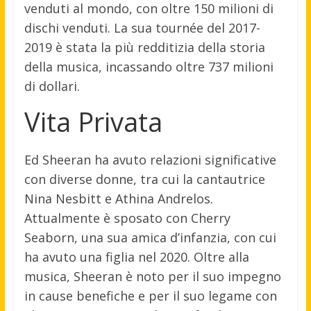
venduti al mondo, con oltre 150 milioni di
dischi venduti. La sua tournée del 2017-
2019 è stata la più redditizia della storia
della musica, incassando oltre 737 milioni
di dollari.
Vita Privata
Ed Sheeran ha avuto relazioni significative
con diverse donne, tra cui la cantautrice
Nina Nesbitt e Athina Andrelos.
Attualmente è sposato con Cherry
Seaborn, una sua amica d’infanzia, con cui
ha avuto una figlia nel 2020. Oltre alla
musica, Sheeran è noto per il suo impegno
in cause benefiche e per il suo legame con