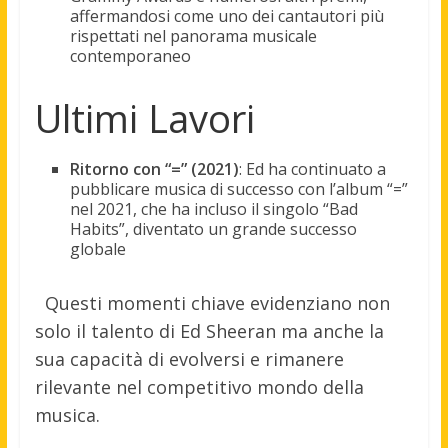
affermandosi come uno dei cantautori più
rispettati nel panorama musicale
contemporaneo
Ultimi Lavori
Ritorno con “=” (2021)
: Ed ha continuato a
pubblicare musica di successo con l’album “=”
nel 2021, che ha incluso il singolo “Bad
Habits”, diventato un grande successo
globale
Questi momenti chiave evidenziano non
solo il talento di Ed Sheeran ma anche la
sua capacità di evolversi e rimanere
rilevante nel competitivo mondo della
musica.