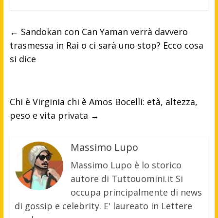
←
Sandokan con Can Yaman verrà davvero
trasmessa in Rai o ci sarà uno stop? Ecco cosa
si dice
Chi è Virginia chi è Amos Bocelli: età, altezza,
peso e vita privata
→
Massimo Lupo
Massimo Lupo è lo storico
autore di Tuttouomini.it Si
occupa principalmente di news
di gossip e celebrity. E' laureato in Lettere