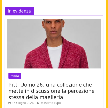
In evidenza
Moda
Pitti Uomo 26: una collezione che
mette in discussione la percezione
stessa della maglieria
15 Giugno 2026
Massimo Lupo