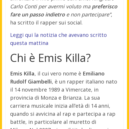
Carlo Conti per avermi voluto ma
preferisco
fare un passo indietro
e non partecipare”
,
ha scritto il rapper sui social.
Leggi qui la notizia che avevano scritto
questa mattina
Chi è Emis Killa?
Emis Killa
, il cui vero nome è
Emiliano
Rudolf Giambelli
, è un rapper italiano nato
il 14 novembre 1989 a Vimercate, in
provincia di Monza e Brianza
.
La sua
carriera musicale inizia all’età di 14 anni,
quando si avvicina al rap e partecipa a rap
battle, in particolare al muretto di