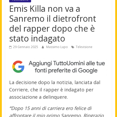
Emis Killa non va a
Sanremo il dietrofront
del rapper dopo che è
stato indagato
29 Gennaio 2025
Massimo Lupo
Televisione
La decisione dopo la notizia, lanciata dal
Corriere, che il rapper è indagato per
associazione a delinquere.
“
Dopo 15 anni di carriera ero felice di
affrontare il mio primo Sanremo. Ringrazio