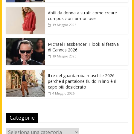
Abiti da donna a strati: come creare
composizioni armoniose
19 Maggio 2026
Michael Fassbender, il look al festival
di Cannes 2026
19 Maggio 2026
Il re del guardaroba maschile 2026:
perché il pantalone fluido in lino è il
capo più desiderato
4 Maggio 2026
Categorie
Categorie