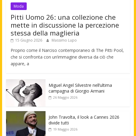
Moda
Pitti Uomo 26: una collezione che
mette in discussione la percezione
stessa della maglieria
15 Giugno 2026
Massimo Lupo
Proprio come il Narciso contemporaneo di The Pitti Pool,
che si confronta con un’immagine diversa da ciò che
appare, a
Miguel Angel Silvestre nell’ultima
campagna di Giorgio Armani
26 Maggio 2026
John Travolta, il look a Cannes 2026
divide tutti
19 Maggio 2026