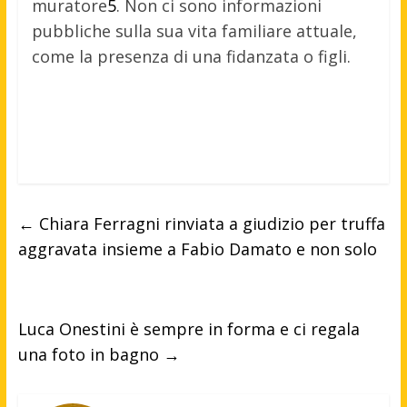
muratore
5
.
Non ci sono informazioni
pubbliche sulla sua vita familiare attuale,
come la presenza di una fidanzata o figli.
←
Chiara Ferragni rinviata a giudizio per truffa
aggravata insieme a Fabio Damato e non solo
Luca Onestini è sempre in forma e ci regala
una foto in bagno
→