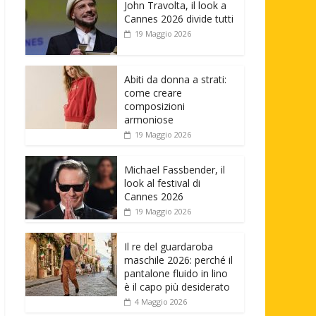
John Travolta, il look a
Cannes 2026 divide tutti
19 Maggio 2026
Abiti da donna a strati:
come creare
composizioni
armoniose
19 Maggio 2026
Michael Fassbender, il
look al festival di
Cannes 2026
19 Maggio 2026
Il re del guardaroba
maschile 2026: perché il
pantalone fluido in lino
è il capo più desiderato
4 Maggio 2026