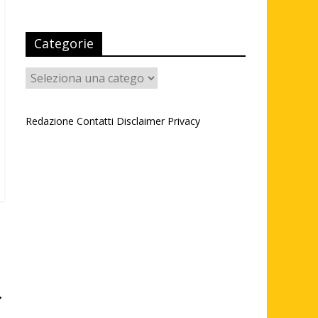
Categorie
Categorie
Redazione
Contatti
Disclaimer
Privacy
→