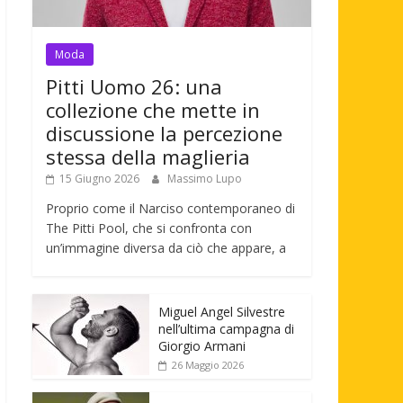
Moda
Pitti Uomo 26: una
collezione che mette in
discussione la percezione
stessa della maglieria
15 Giugno 2026
Massimo Lupo
Proprio come il Narciso contemporaneo di
The Pitti Pool, che si confronta con
un’immagine diversa da ciò che appare, a
Miguel Angel Silvestre
nell’ultima campagna di
Giorgio Armani
26 Maggio 2026