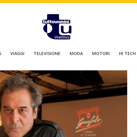
S
VIAGGI
TELEVISIONE
MODA
MOTORI
HI TECH