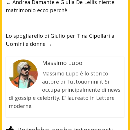
←
Andrea Damante e Giulia De Lellis niente
matrimonio ecco perchè
Lo spogliarello di Giulio per Tina Cipollari a
Uomini e donne
→
Massimo Lupo
Massimo Lupo è lo storico
autore di Tuttouomini.it Si
occupa principalmente di news
di gossip e celebrity. E' laureato in Lettere
moderne.