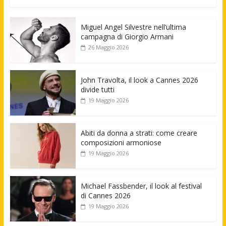
Miguel Angel Silvestre nell’ultima
campagna di Giorgio Armani
26 Maggio 2026
John Travolta, il look a Cannes 2026
divide tutti
19 Maggio 2026
Abiti da donna a strati: come creare
composizioni armoniose
19 Maggio 2026
Michael Fassbender, il look al festival
di Cannes 2026
19 Maggio 2026