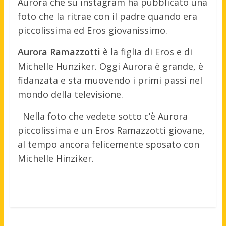
Aurora che su instagram ha pubblicato una
foto che la ritrae con il padre quando era
piccolissima ed Eros giovanissimo.
Aurora Ramazzotti
è la figlia di Eros e di
Michelle Hunziker. Oggi Aurora è grande, è
fidanzata e sta muovendo i primi passi nel
mondo della televisione.
Nella foto che vedete sotto c’è Aurora
piccolissima e un Eros Ramazzotti giovane,
al tempo ancora felicemente sposato con
Michelle Hinziker.