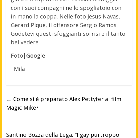
con i suoi compagni nello spogliatoio con
in mano la coppa. Nelle foto Jesus Navas,
Gerard Pique, il difensore Sergio Ramos.
Godetevi questi sfoggianti sorrisi e il tanto
bel vedere.
Foto|
Google
Mila
←
Come si è preparato Alex Pettyfer al film
Magic Mike?
Santino Bozza della Lega: “I gay purtroppo