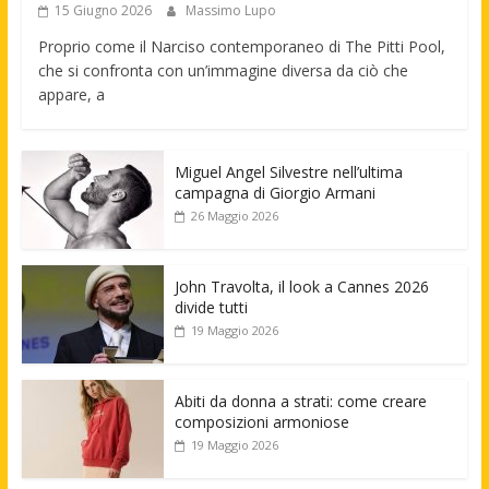
15 Giugno 2026
Massimo Lupo
Proprio come il Narciso contemporaneo di The Pitti Pool,
che si confronta con un’immagine diversa da ciò che
appare, a
Miguel Angel Silvestre nell’ultima
campagna di Giorgio Armani
26 Maggio 2026
John Travolta, il look a Cannes 2026
divide tutti
19 Maggio 2026
Abiti da donna a strati: come creare
composizioni armoniose
19 Maggio 2026