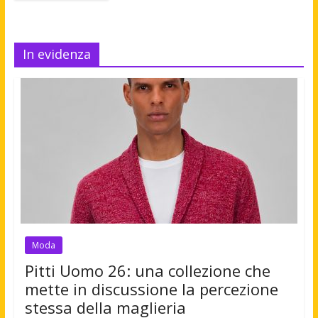
In evidenza
Moda
Pitti Uomo 26: una collezione che
mette in discussione la percezione
stessa della maglieria