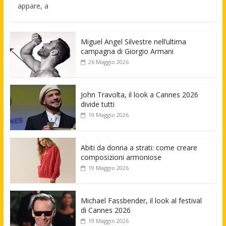
appare, a
Miguel Angel Silvestre nell’ultima
campagna di Giorgio Armani
26 Maggio 2026
John Travolta, il look a Cannes 2026
divide tutti
19 Maggio 2026
Abiti da donna a strati: come creare
composizioni armoniose
19 Maggio 2026
Michael Fassbender, il look al festival
di Cannes 2026
19 Maggio 2026