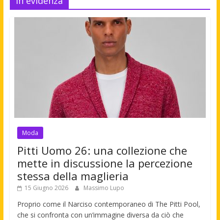
In evidenza
Moda
Pitti Uomo 26: una collezione che
mette in discussione la percezione
stessa della maglieria
15 Giugno 2026
Massimo Lupo
Proprio come il Narciso contemporaneo di The Pitti Pool,
che si confronta con un’immagine diversa da ciò che