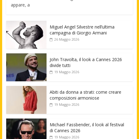
appare, a
Miguel Angel Silvestre nell’ultima
campagna di Giorgio Armani
26 Maggio 2026
John Travolta, il look a Cannes 2026
divide tutti
19 Maggio 2026
Abiti da donna a strati: come creare
composizioni armoniose
19 Maggio 2026
Michael Fassbender, il look al festival
di Cannes 2026
19 Maggio 2026