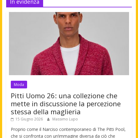
In evidenza
Moda
Pitti Uomo 26: una collezione che
mette in discussione la percezione
stessa della maglieria
15 Giugno 2026
Massimo Lupo
Proprio come il Narciso contemporaneo di The Pitti Pool,
che si confronta con un’immagine diversa da ciò che