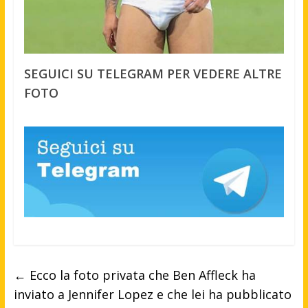
SEGUICI SU TELEGRAM PER VEDERE ALTRE
FOTO
←
Ecco la foto privata che Ben Affleck ha
inviato a Jennifer Lopez e che lei ha pubblicato