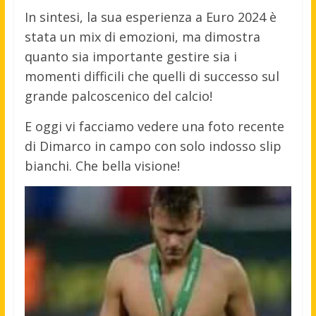
In sintesi, la sua esperienza a Euro 2024 è
stata un mix di emozioni, ma dimostra
quanto sia importante gestire sia i
momenti difficili che quelli di successo sul
grande palcoscenico del calcio!
E oggi vi facciamo vedere una foto recente
di Dimarco in campo con solo indosso slip
bianchi. Che bella visione!