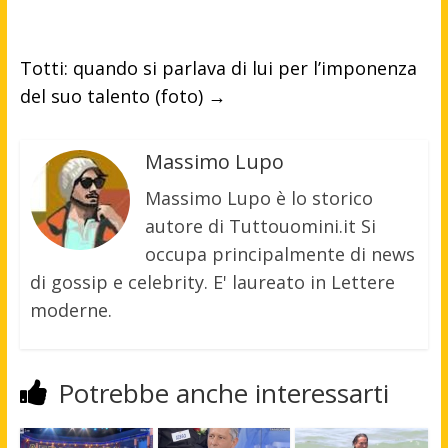
Totti: quando si parlava di lui per l’imponenza
del suo talento (foto)
→
Massimo Lupo
Massimo Lupo è lo storico
autore di Tuttouomini.it Si
occupa principalmente di news
di gossip e celebrity. E' laureato in Lettere
moderne.
Potrebbe anche interessarti