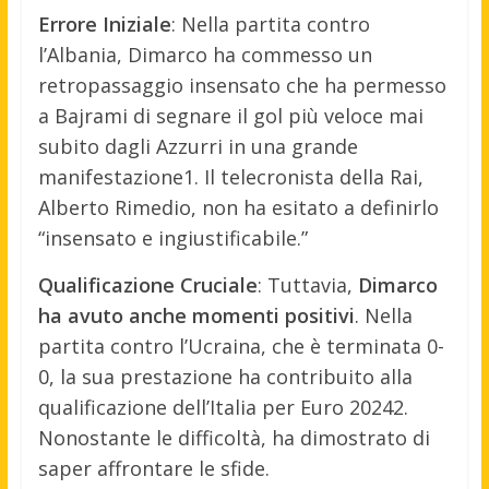
Errore Iniziale
: Nella partita contro
l’Albania, Dimarco ha commesso un
retropassaggio insensato che ha permesso
a Bajrami di segnare il gol più veloce mai
subito dagli Azzurri in una grande
manifestazione1. Il telecronista della Rai,
Alberto Rimedio, non ha esitato a definirlo
“insensato e ingiustificabile.”
Qualificazione Cruciale
: Tuttavia,
Dimarco
ha avuto anche momenti positivi
. Nella
partita contro l’Ucraina, che è terminata 0-
0, la sua prestazione ha contribuito alla
qualificazione dell’Italia per Euro 20242.
Nonostante le difficoltà, ha dimostrato di
saper affrontare le sfide.