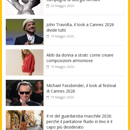
26 Maggio 2026
John Travolta, il look a Cannes 2026
divide tutti
19 Maggio 2026
Abiti da donna a strati: come creare
composizioni armoniose
19 Maggio 2026
Michael Fassbender, il look al festival
di Cannes 2026
19 Maggio 2026
Il re del guardaroba maschile 2026:
perché il pantalone fluido in lino è il
capo più desiderato