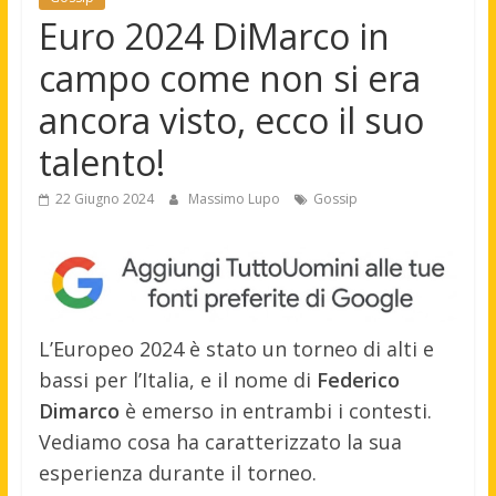
Euro 2024 DiMarco in
campo come non si era
ancora visto, ecco il suo
talento!
22 Giugno 2024
Massimo Lupo
Gossip
L’Europeo 2024 è stato un torneo di alti e
bassi per l’Italia, e il nome di
Federico
Dimarco
è emerso in entrambi i contesti.
Vediamo cosa ha caratterizzato la sua
esperienza durante il torneo.