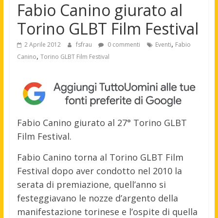
Fabio Canino giurato al
Torino GLBT Film Festival
,
2 Aprile 2012
fsfrau
0 commenti
Eventi
Fabio
,
Canino
Torino GLBT Film Festival
Fabio Canino giurato al 27° Torino GLBT
Film Festival.
Fabio Canino torna al Torino GLBT Film
Festival dopo aver condotto nel 2010 la
serata di premiazione, quell’anno si
festeggiavano le nozze d’argento della
manifestazione torinese e l’ospite di quella