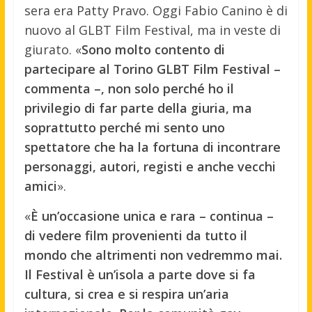
sera era Patty Pravo. Oggi Fabio Canino è di
nuovo al GLBT Film Festival, ma in veste di
giurato. «
Sono molto contento di
partecipare al Torino GLBT Film Festival –
commenta –, non solo perché ho il
privilegio di far parte della giuria, ma
soprattutto perché mi sento uno
spettatore che ha la fortuna di incontrare
personaggi, autori, registi e anche vecchi
amici
».
«
È un’occasione unica e rara – continua –
di vedere film provenienti da tutto il
mondo che altrimenti non vedremmo mai.
Il Festival è un’isola a parte dove si fa
cultura, si crea e si respira un’aria