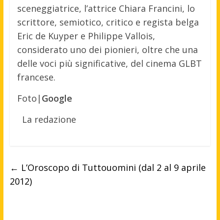
sceneggiatrice, l’attrice Chiara Francini, lo
scrittore, semiotico, critico e regista belga
Eric de Kuyper e Philippe Vallois,
considerato uno dei pionieri, oltre che una
delle voci più significative, del cinema GLBT
francese.
Foto|
Google
La redazione
←
L’Oroscopo di Tuttouomini (dal 2 al 9 aprile
2012)