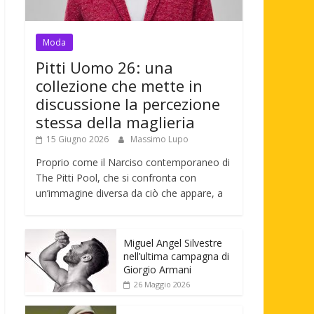
Moda
Pitti Uomo 26: una
collezione che mette in
discussione la percezione
stessa della maglieria
15 Giugno 2026
Massimo Lupo
Proprio come il Narciso contemporaneo di
The Pitti Pool, che si confronta con
un’immagine diversa da ciò che appare, a
Miguel Angel Silvestre
nell’ultima campagna di
Giorgio Armani
26 Maggio 2026