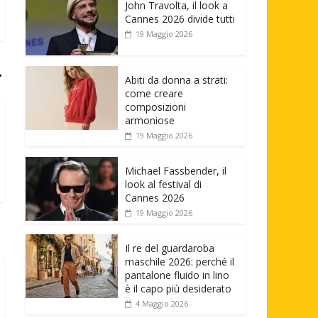
John Travolta, il look a
Cannes 2026 divide tutti
19 Maggio 2026
→
Abiti da donna a strati:
come creare
composizioni
armoniose
19 Maggio 2026
Michael Fassbender, il
look al festival di
Cannes 2026
19 Maggio 2026
Il re del guardaroba
maschile 2026: perché il
pantalone fluido in lino
è il capo più desiderato
4 Maggio 2026