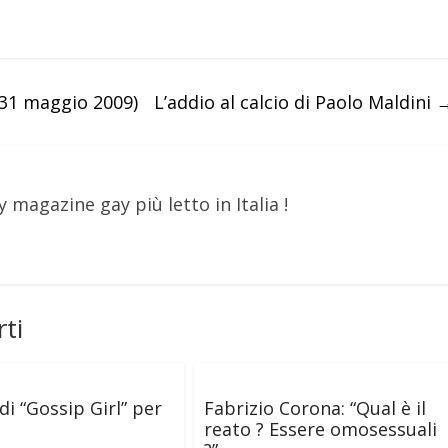
 31 maggio 2009)
L’addio al calcio di Paolo Maldini
y magazine gay più letto in Italia !
ti
di “Gossip Girl” per
Fabrizio Corona: “Qual è il
reato ? Essere omosessuali