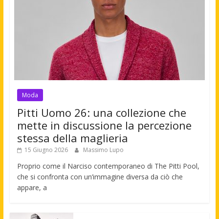
Moda
Pitti Uomo 26: una collezione che
mette in discussione la percezione
stessa della maglieria
15 Giugno 2026
Massimo Lupo
Proprio come il Narciso contemporaneo di The Pitti Pool,
che si confronta con un’immagine diversa da ciò che
appare, a