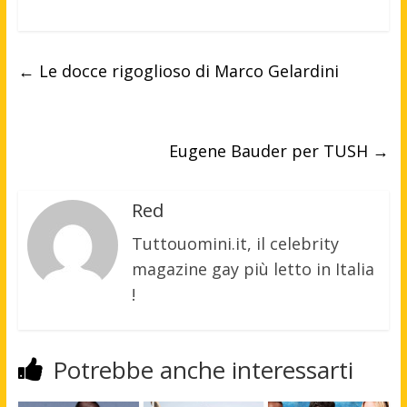
←
Le docce rigoglioso di Marco Gelardini
Eugene Bauder per TUSH
→
Red
Tuttouomini.it, il celebrity
magazine gay più letto in Italia
!
Potrebbe anche interessarti