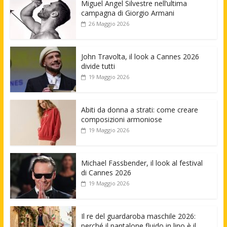
Miguel Angel Silvestre nell’ultima
campagna di Giorgio Armani
26 Maggio 2026
John Travolta, il look a Cannes 2026
divide tutti
19 Maggio 2026
Abiti da donna a strati: come creare
composizioni armoniose
19 Maggio 2026
Michael Fassbender, il look al festival
di Cannes 2026
19 Maggio 2026
Il re del guardaroba maschile 2026:
perché il pantalone fluido in lino è il