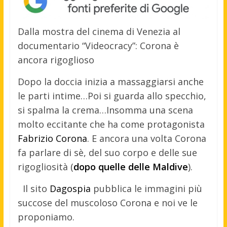
Dalla mostra del cinema di Venezia al
documentario “Videocracy”: Corona è
ancora rigoglioso
Dopo la doccia inizia a massaggiarsi anche
le parti intime…Poi si guarda allo specchio,
si spalma la crema…Insomma una scena
molto eccitante che ha come protagonista
Fabrizio Corona
. E ancora una volta Corona
fa parlare di sè, del suo corpo e delle sue
rigogliosità (
dopo quelle delle Maldive
).
Il sito
Dagospia
pubblica le immagini più
succose del muscoloso Corona e noi ve le
proponiamo.