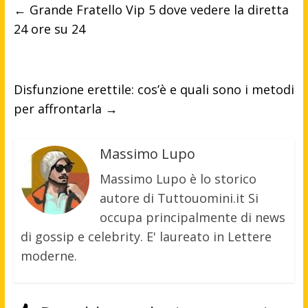
←
Grande Fratello Vip 5 dove vedere la diretta
24 ore su 24
Disfunzione erettile: cos’è e quali sono i metodi
per affrontarla
→
Massimo Lupo
Massimo Lupo è lo storico
autore di Tuttouomini.it Si
occupa principalmente di news
di gossip e celebrity. E' laureato in Lettere
moderne.