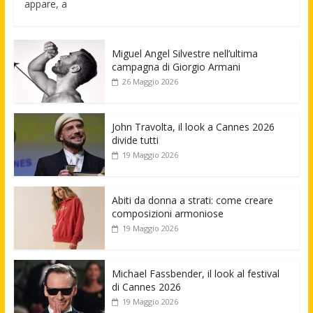
appare, a
Miguel Angel Silvestre nell’ultima
campagna di Giorgio Armani
26 Maggio 2026
John Travolta, il look a Cannes 2026
divide tutti
19 Maggio 2026
Abiti da donna a strati: come creare
composizioni armoniose
19 Maggio 2026
Michael Fassbender, il look al festival
di Cannes 2026
19 Maggio 2026