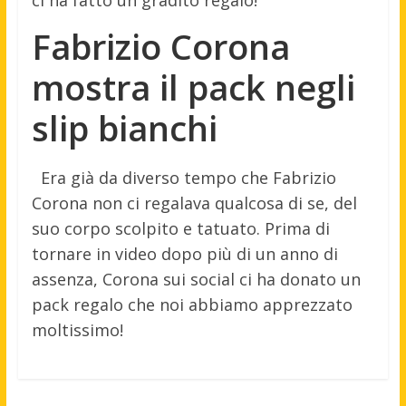
Fabrizio Corona
mostra il pack negli
slip bianchi
Era già da diverso tempo che Fabrizio
Corona non ci regalava qualcosa di se, del
suo corpo scolpito e tatuato. Prima di
tornare in video dopo più di un anno di
assenza, Corona sui social ci ha donato un
pack regalo che noi abbiamo apprezzato
moltissimo!