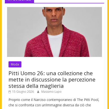
Moda
Pitti Uomo 26: una collezione che
mette in discussione la percezione
stessa della maglieria
15 Giugno 2026
Massimo Lupo
Proprio come il Narciso contemporaneo di The Pitti Pool,
che si confronta con un’immagine diversa da ciò che