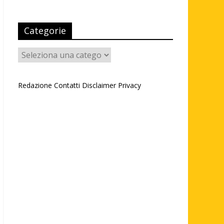
Categorie
Categorie
Redazione
Contatti
Disclaimer
Privacy