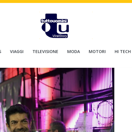
S
VIAGGI
TELEVISIONE
MODA
MOTORI
HI TECH