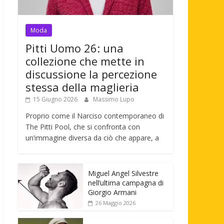
Moda
Pitti Uomo 26: una
collezione che mette in
discussione la percezione
stessa della maglieria
15 Giugno 2026
Massimo Lupo
Proprio come il Narciso contemporaneo di
The Pitti Pool, che si confronta con
un’immagine diversa da ciò che appare, a
Miguel Angel Silvestre
nell’ultima campagna di
Giorgio Armani
26 Maggio 2026