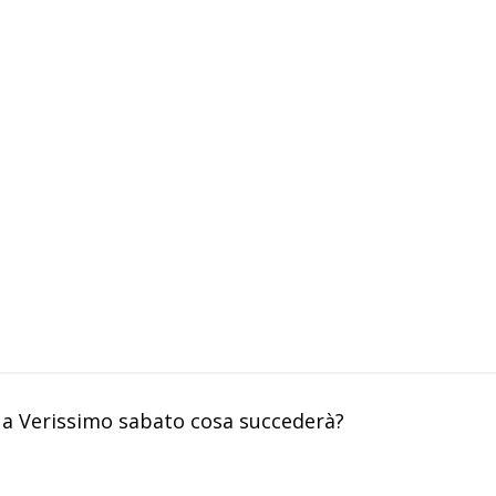
 a Verissimo sabato cosa succederà?