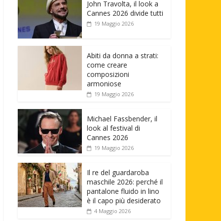
John Travolta, il look a
Cannes 2026 divide tutti
19 Maggio 2026
Abiti da donna a strati:
come creare
composizioni
armoniose
19 Maggio 2026
Michael Fassbender, il
look al festival di
Cannes 2026
19 Maggio 2026
Il re del guardaroba
maschile 2026: perché il
pantalone fluido in lino
è il capo più desiderato
4 Maggio 2026