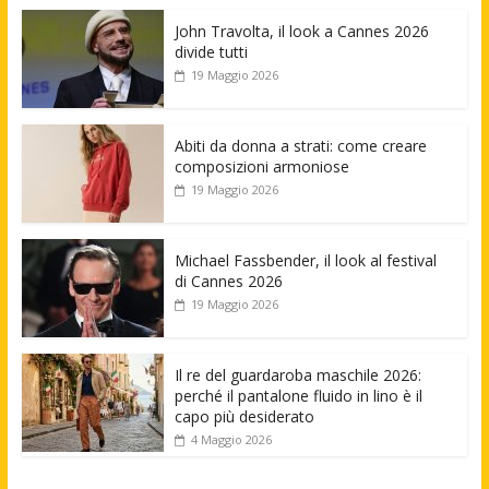
John Travolta, il look a Cannes 2026
divide tutti
19 Maggio 2026
Abiti da donna a strati: come creare
composizioni armoniose
19 Maggio 2026
Michael Fassbender, il look al festival
di Cannes 2026
19 Maggio 2026
Il re del guardaroba maschile 2026:
perché il pantalone fluido in lino è il
capo più desiderato
4 Maggio 2026