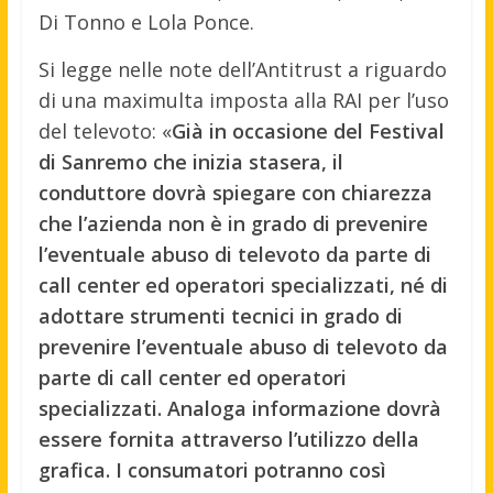
Di Tonno e Lola Ponce.
Si legge nelle note dell’Antitrust a riguardo
di una maximulta imposta alla RAI per l’uso
del televoto: «
Già in occasione del Festival
di Sanremo che inizia stasera, il
conduttore dovrà spiegare con chiarezza
che l’azienda non è in grado di prevenire
l’eventuale abuso di televoto da parte di
call center ed operatori specializzati, né di
adottare strumenti tecnici in grado di
prevenire l’eventuale abuso di televoto da
parte di call center ed operatori
specializzati. Analoga informazione dovrà
essere fornita attraverso l’utilizzo della
grafica. I consumatori potranno così