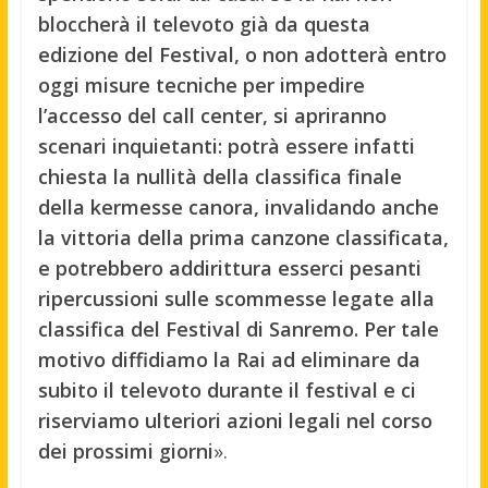
bloccherà il televoto già da questa
edizione del Festival, o non adotterà entro
oggi misure tecniche per impedire
l’accesso del call center, si apriranno
scenari inquietanti: potrà essere infatti
chiesta la nullità della classifica finale
della kermesse canora, invalidando anche
la vittoria della prima canzone classificata,
e potrebbero addirittura esserci pesanti
ripercussioni sulle scommesse legate alla
classifica del Festival di Sanremo. Per tale
motivo diffidiamo la Rai ad eliminare da
subito il televoto durante il festival e ci
riserviamo ulteriori azioni legali nel corso
dei prossimi giorni
».