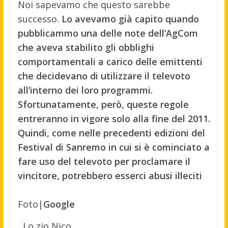
Noi sapevamo che questo sarebbe
successo.
Lo avevamo già capito quando
pubblicammo una delle note dell’AgCom
che aveva stabilito gli obblighi
comportamentali a carico delle emittenti
che decidevano di utilizzare il televoto
all’interno dei loro programmi.
Sfortunatamente, però, queste regole
entreranno in vigore solo alla fine del 2011.
Quindi, come nelle precedenti edizioni del
Festival di Sanremo in cui si è cominciato a
fare uso del televoto per proclamare il
vincitore, potrebbero esserci abusi illeciti
Foto|
Google
Lo zio Nico