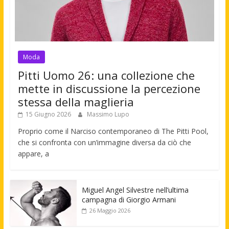
Moda
Pitti Uomo 26: una collezione che
mette in discussione la percezione
stessa della maglieria
15 Giugno 2026
Massimo Lupo
Proprio come il Narciso contemporaneo di The Pitti Pool,
che si confronta con un’immagine diversa da ciò che
appare, a
Miguel Angel Silvestre nell’ultima
campagna di Giorgio Armani
26 Maggio 2026