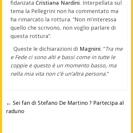
fidanzata
Cristiana Nardini
. Interpellata sul
tema la Pellegrini non ha commentato ma
ha rimarcato la rottura. “Non m’interessa
quello che scrivono, non voglio parlare di
questa rottura”.
Queste le dichiarazioni di
Magnini
: “
Tra me
e Fede ci sono alti e bassi come in tutte le
coppie e questo è un momento basso, ma
nella mia vita non c’è un’altra persona.
“
←
Sei fan di Stefano De Martino ? Partecipa al
raduno