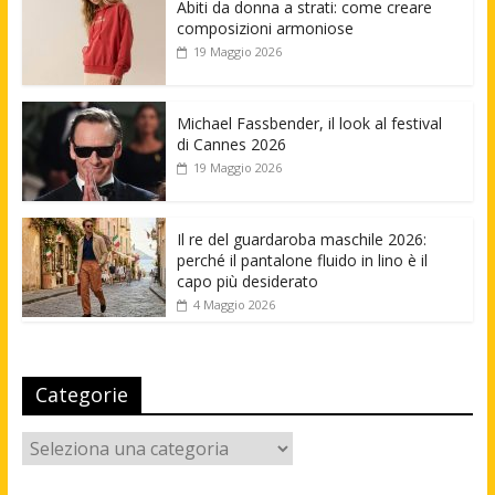
Abiti da donna a strati: come creare
composizioni armoniose
19 Maggio 2026
Michael Fassbender, il look al festival
di Cannes 2026
19 Maggio 2026
Il re del guardaroba maschile 2026:
perché il pantalone fluido in lino è il
capo più desiderato
4 Maggio 2026
Categorie
Categorie