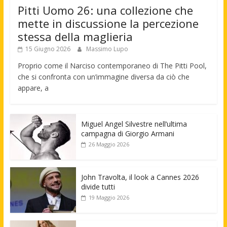
Pitti Uomo 26: una collezione che
mette in discussione la percezione
stessa della maglieria
15 Giugno 2026
Massimo Lupo
Proprio come il Narciso contemporaneo di The Pitti Pool,
che si confronta con un’immagine diversa da ciò che
appare, a
Miguel Angel Silvestre nell’ultima
campagna di Giorgio Armani
26 Maggio 2026
John Travolta, il look a Cannes 2026
divide tutti
19 Maggio 2026