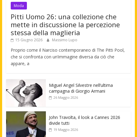
Moda
Pitti Uomo 26: una collezione che
mette in discussione la percezione
stessa della maglieria
15 Giugno 2026
Massimo Lupo
Proprio come il Narciso contemporaneo di The Pitti Pool,
che si confronta con un’immagine diversa da ciò che
appare, a
Miguel Angel Silvestre nell’ultima
campagna di Giorgio Armani
26 Maggio 2026
John Travolta, il look a Cannes 2026
divide tutti
19 Maggio 2026