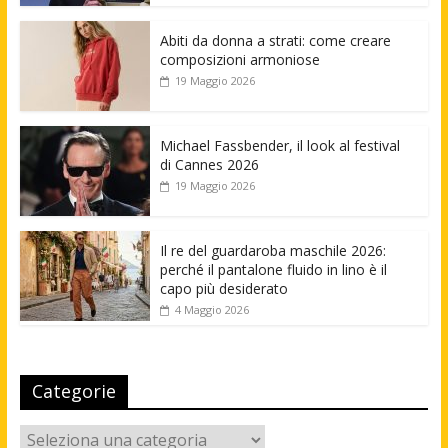
Abiti da donna a strati: come creare
composizioni armoniose
19 Maggio 2026
Michael Fassbender, il look al festival
di Cannes 2026
19 Maggio 2026
Il re del guardaroba maschile 2026:
perché il pantalone fluido in lino è il
capo più desiderato
4 Maggio 2026
Categorie
Categorie