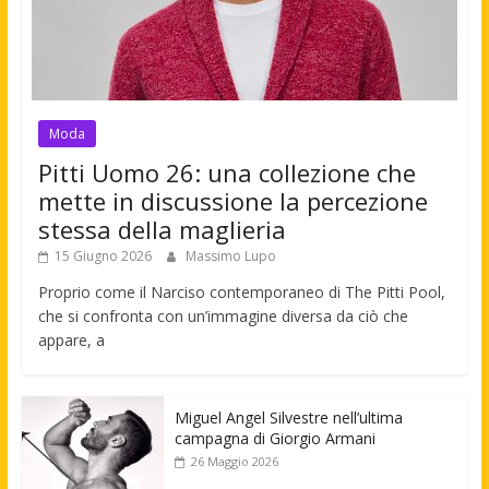
Moda
Pitti Uomo 26: una collezione che
mette in discussione la percezione
stessa della maglieria
15 Giugno 2026
Massimo Lupo
Proprio come il Narciso contemporaneo di The Pitti Pool,
che si confronta con un’immagine diversa da ciò che
appare, a
Miguel Angel Silvestre nell’ultima
campagna di Giorgio Armani
26 Maggio 2026