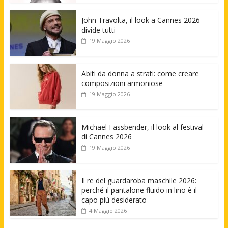
John Travolta, il look a Cannes 2026
divide tutti
19 Maggio 2026
Abiti da donna a strati: come creare
composizioni armoniose
19 Maggio 2026
Michael Fassbender, il look al festival
di Cannes 2026
19 Maggio 2026
Il re del guardaroba maschile 2026:
perché il pantalone fluido in lino è il
capo più desiderato
4 Maggio 2026