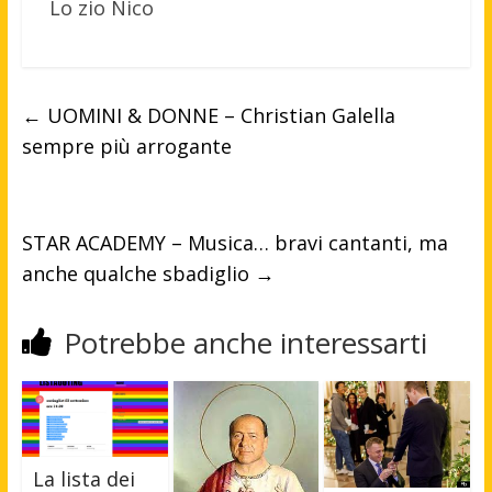
Lo zio Nico
←
UOMINI & DONNE – Christian Galella
sempre più arrogante
STAR ACADEMY – Musica… bravi cantanti, ma
anche qualche sbadiglio
→
Potrebbe anche interessarti
La lista dei