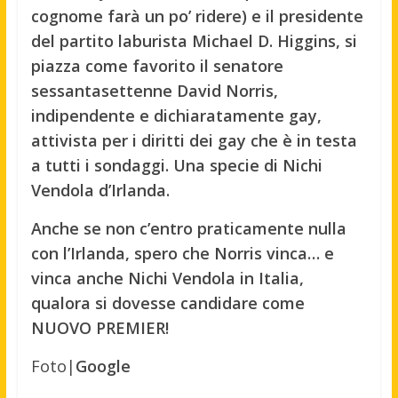
cognome farà un po’ ridere) e il presidente
del partito laburista Michael D. Higgins, si
piazza come favorito il senatore
sessantasettenne David Norris,
indipendente e dichiaratamente gay,
attivista per i diritti dei gay che è in testa
a tutti i sondaggi. Una specie di Nichi
Vendola d’Irlanda.
Anche se non c’entro praticamente nulla
con l’Irlanda, spero che Norris vinca… e
vinca anche Nichi Vendola in Italia,
qualora si dovesse candidare come
NUOVO PREMIER!
Foto|
Google