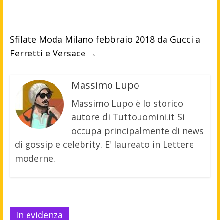
Sfilate Moda Milano febbraio 2018 da Gucci a
Ferretti e Versace
→
Massimo Lupo
Massimo Lupo è lo storico
autore di Tuttouomini.it Si
occupa principalmente di news
di gossip e celebrity. E' laureato in Lettere
moderne.
In evidenza