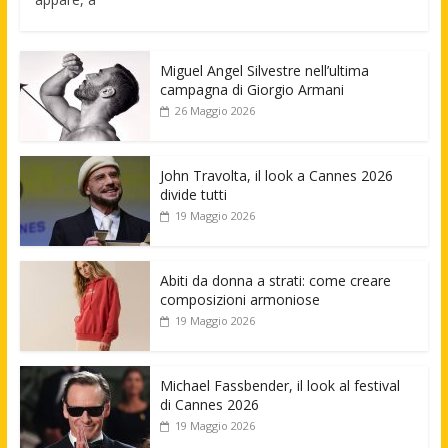
Miguel Angel Silvestre nell’ultima
campagna di Giorgio Armani
26 Maggio 2026
John Travolta, il look a Cannes 2026
divide tutti
19 Maggio 2026
Abiti da donna a strati: come creare
composizioni armoniose
19 Maggio 2026
Michael Fassbender, il look al festival
di Cannes 2026
19 Maggio 2026