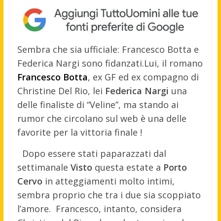
Sembra che sia ufficiale: Francesco Botta e
Federica Nargi sono fidanzati.
Lui, il romano
Francesco Botta
, ex GF ed ex compagno di
Christine Del Rio, lei
Federica Nargi
una
delle finaliste di “Veline”, ma stando ai
rumor che circolano sul web è una delle
favorite per la vittoria finale !
Dopo essere stati paparazzati dal
settimanale
Visto
questa estate a
Porto
Cervo
in atteggiamenti molto intimi,
sembra proprio che tra i due sia scoppiato
l’amore. Francesco, intanto, considera