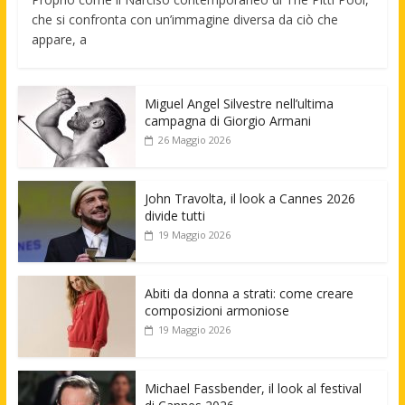
che si confronta con un’immagine diversa da ciò che
appare, a
Miguel Angel Silvestre nell’ultima
campagna di Giorgio Armani
26 Maggio 2026
John Travolta, il look a Cannes 2026
divide tutti
19 Maggio 2026
Abiti da donna a strati: come creare
composizioni armoniose
19 Maggio 2026
Michael Fassbender, il look al festival