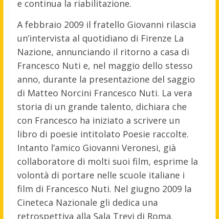
e continua la riabilitazione.
A febbraio 2009 il fratello Giovanni rilascia
un’intervista al quotidiano di Firenze La
Nazione, annunciando il ritorno a casa di
Francesco Nuti e, nel maggio dello stesso
anno, durante la presentazione del saggio
di Matteo Norcini Francesco Nuti. La vera
storia di un grande talento, dichiara che
con Francesco ha iniziato a scrivere un
libro di poesie intitolato Poesie raccolte.
Intanto l’amico Giovanni Veronesi, già
collaboratore di molti suoi film, esprime la
volontà di portare nelle scuole italiane i
film di Francesco Nuti. Nel giugno 2009 la
Cineteca Nazionale gli dedica una
retrospettiva alla Sala Trevi di Roma.