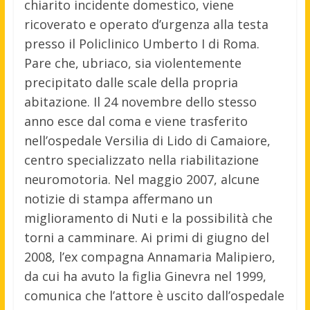
chiarito incidente domestico, viene
ricoverato e operato d’urgenza alla testa
presso il Policlinico Umberto I di Roma.
Pare che, ubriaco, sia violentemente
precipitato dalle scale della propria
abitazione. Il 24 novembre dello stesso
anno esce dal coma e viene trasferito
nell’ospedale Versilia di Lido di Camaiore,
centro specializzato nella riabilitazione
neuromotoria. Nel maggio 2007, alcune
notizie di stampa affermano un
miglioramento di Nuti e la possibilità che
torni a camminare. Ai primi di giugno del
2008, l’ex compagna Annamaria Malipiero,
da cui ha avuto la figlia Ginevra nel 1999,
comunica che l’attore è uscito dall’ospedale