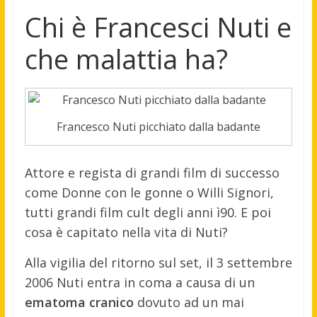
Chi è Francesci Nuti e
che malattia ha?
Francesco Nuti picchiato dalla badante
Attore e regista di grandi film di successo
come Donne con le gonne o Willi Signori,
tutti grandi film cult degli anni ì90. E poi
cosa è capitato nella vita di Nuti?
Alla vigilia del ritorno sul set, il 3 settembre
2006 Nuti entra in coma a causa di un
ematoma cranico
dovuto ad un mai