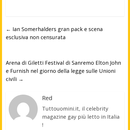
←
Ian Somerhalders gran pack e scena
esclusiva non censurata
Arena di Giletti Festival di Sanremo Elton John
e Furnish nel giorno della legge sulle Unioni
civili
→
Red
Tuttouomini.it, il celebrity
magazine gay più letto in Italia
!