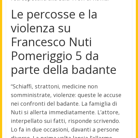
Le percosse e la
violenza su
Francesco Nuti
Pomeriggio 5 da
parte della badante
“Schiaffi, strattoni, medicine non
somministrate, violenze: queste le accuse
nei confronti del badante. La famiglia di
Nuti si allerta immediatamente. L’attore,
interpellato sui fatti, risponde scrivendo.
Lo fa in due occasioni, davanti a persone