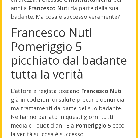
anni a
Francesco Nuti
da parte della sua
badante. Ma cosa è successo veramente?
Francesco Nuti
Pomeriggio 5
picchiato dal badante
tutta la verità
L’attore e regista toscano
Francesco Nuti
già in codizioni di salute precarie denuncia
maltrattamenti da parte del suo badante.
Ne hanno parlato in questi giorni tutti i
media e i quotidiani. E a
Pomeriggio 5
ecco
la verità su cosa è successo.