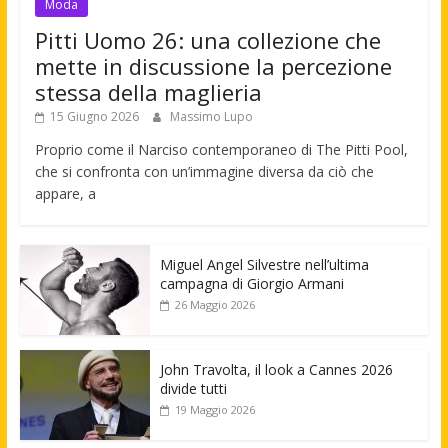
Moda
Pitti Uomo 26: una collezione che
mette in discussione la percezione
stessa della maglieria
15 Giugno 2026
Massimo Lupo
Proprio come il Narciso contemporaneo di The Pitti Pool,
che si confronta con un’immagine diversa da ciò che
appare, a
Miguel Angel Silvestre nell’ultima
campagna di Giorgio Armani
26 Maggio 2026
John Travolta, il look a Cannes 2026
divide tutti
19 Maggio 2026