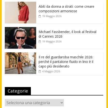
Abiti da donna a strati: come creare
composizioni armoniose
19 Maggio 2026
Michael Fassbender, il look al festival
di Cannes 2026
19 Maggio 2026
Il re del guardaroba maschile 2026:
perché il pantalone fluido in lino è il
capo più desiderato
4 Maggio 2026
Categorie
Categorie