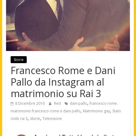
Storie
Francesco Rome e Dani
Pallo da Instagram al
matrimonio su Rai 3
,
8 Dicembre 2016
Red
dani pallo
francesco rome.
,
,
matrimonio francesco rome e dani pallo
Matrimonio gay
Stato
,
,
civile rai 3
storie
Televisione