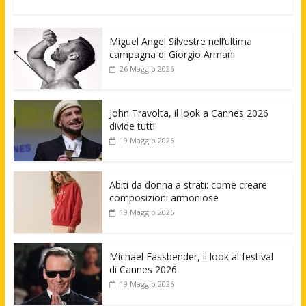
Miguel Angel Silvestre nell’ultima
campagna di Giorgio Armani
26 Maggio 2026
John Travolta, il look a Cannes 2026
divide tutti
19 Maggio 2026
Abiti da donna a strati: come creare
composizioni armoniose
19 Maggio 2026
Michael Fassbender, il look al festival
di Cannes 2026
19 Maggio 2026