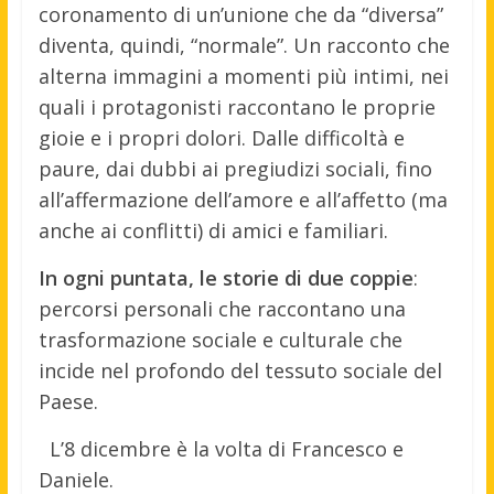
coronamento di un’unione che da “diversa”
diventa, quindi, “normale”. Un racconto che
alterna immagini a momenti più intimi, nei
quali i protagonisti raccontano le proprie
gioie e i propri dolori. Dalle difficoltà e
paure, dai dubbi ai pregiudizi sociali, fino
all’affermazione dell’amore e all’affetto (ma
anche ai conflitti) di amici e familiari.
In ogni puntata, le storie di due coppie
:
percorsi personali che raccontano una
trasformazione sociale e culturale che
incide nel profondo del tessuto sociale del
Paese.
L’8 dicembre è la volta di Francesco e
Daniele.