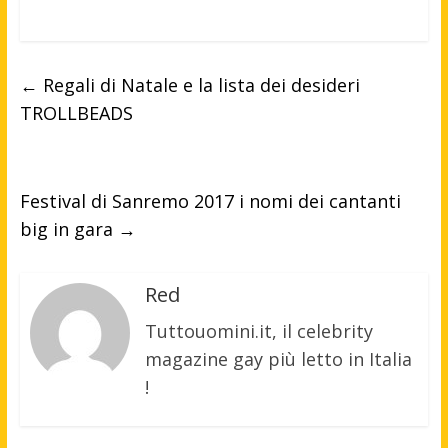
←
Regali di Natale e la lista dei desideri
TROLLBEADS
Festival di Sanremo 2017 i nomi dei cantanti
big in gara
→
Red
Tuttouomini.it, il celebrity
magazine gay più letto in Italia
!