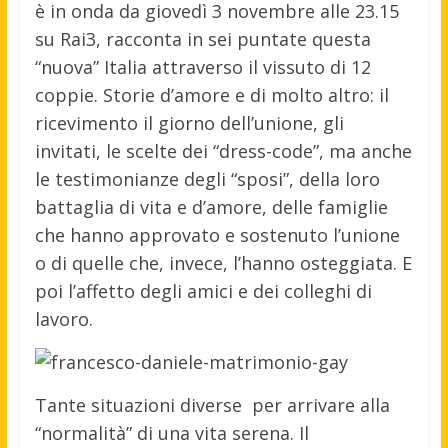
è in onda da giovedì 3 novembre alle 23.15
su Rai3, racconta in sei puntate questa
“nuova” Italia attraverso il vissuto di 12
coppie. Storie d’amore e di molto altro: il
ricevimento il giorno dell’unione, gli
invitati, le scelte dei “dress-code”, ma anche
le testimonianze degli “sposi”, della loro
battaglia di vita e d’amore, delle famiglie
che hanno approvato e sostenuto l’unione
o di quelle che, invece, l’hanno osteggiata. E
poi l’affetto degli amici e dei colleghi di
lavoro.
Tante situazioni diverse per arrivare alla
“normalità” di una vita serena. Il