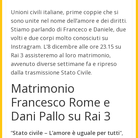
Unioni civili italiane, prime coppie che si
sono unite nel nome dell’amore e dei diritti.
Stiamo parlando di Franceco e Daniele, due
volti e due corpi molto conosciuti su
Instragram. L’8 dicembre alle ore 23.15 su
Rai 3 assisteremo al loro matrimonio,
avvenuto diverse settimane fa e ripreso
dalla trasmissione Stato Civile.
Matrimonio
Francesco Rome e
Dani Pallo su Rai 3
“
Stato civile – L’amore è uguale per tutti
“,