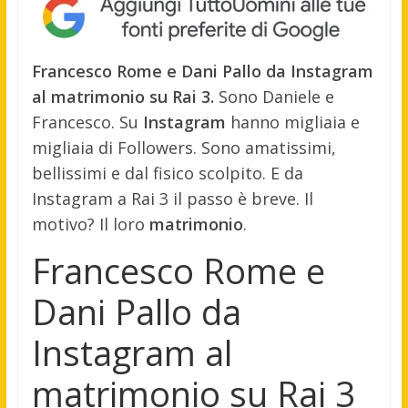
Francesco Rome e Dani Pallo da Instagram
al matrimonio su Rai 3.
Sono Daniele e
Francesco. Su
Instagram
hanno migliaia e
migliaia di Followers. Sono amatissimi,
bellissimi e dal fisico scolpito. E da
Instagram a Rai 3 il passo è breve. Il
motivo? Il loro
matrimonio
.
Francesco Rome e
Dani Pallo da
Instagram al
matrimonio su Rai 3