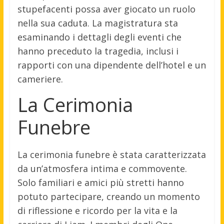
stupefacenti possa aver giocato un ruolo
nella sua caduta. La magistratura sta
esaminando i dettagli degli eventi che
hanno preceduto la tragedia, inclusi i
rapporti con una dipendente dell’hotel e un
cameriere.
La Cerimonia
Funebre
La cerimonia funebre è stata caratterizzata
da un’atmosfera intima e commovente.
Solo familiari e amici più stretti hanno
potuto partecipare, creando un momento
di riflessione e ricordo per la vita e la