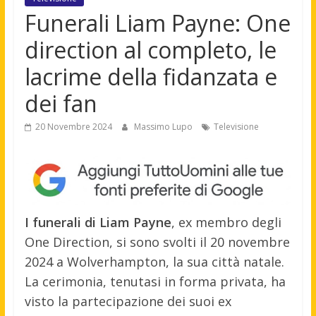
Funerali Liam Payne: One
direction al completo, le
lacrime della fidanzata e
dei fan
20 Novembre 2024
Massimo Lupo
Televisione
I funerali di Liam Payne
, ex membro degli
One Direction, si sono svolti il 20 novembre
2024 a Wolverhampton, la sua città natale.
La cerimonia, tenutasi in forma privata, ha
visto la partecipazione dei suoi ex