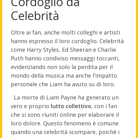
Cordoglio da
Celebrità
Oltre ai fan, anche molti colleghi e artisti
hanno espresso il loro cordoglio. Celebrità
come Harry Styles, Ed Sheeran e Charlie
Puth hanno condiviso messaggi toccanti,
evidenziando non solo la perdita per il
mondo della musica ma anche l’impatto
personale che Liam ha avuto su di loro.
La morte di Liam Payne ha generato un
vero e proprio
lutto collettivo
, con i fan
che si sono riuniti online per elaborare il
loro dolore. Questo fenomeno è comune
quando una celebrità scompare, poiché i