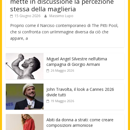
mette in discussione la percezione
stessa della maglieria
15 Giugno 2026
Massimo Lupo
Proprio come il Narciso contemporaneo di The Pitti Pool,
che si confronta con un’immagine diversa da ciò che
appare, a
Miguel Angel Silvestre nell’ultima
campagna di Giorgio Armani
26 Maggio 2026
John Travolta, il look a Cannes 2026
divide tutti
19 Maggio 2026
Abiti da donna a strati: come creare
composizioni armoniose