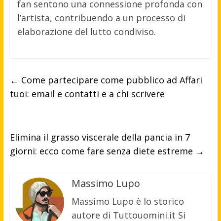
fan sentono una connessione profonda con
l’artista, contribuendo a un processo di
elaborazione del lutto condiviso.
←
Come partecipare come pubblico ad Affari
tuoi: email e contatti e a chi scrivere
Elimina il grasso viscerale della pancia in 7
giorni: ecco come fare senza diete estreme
→
Massimo Lupo
Massimo Lupo è lo storico
autore di Tuttouomini.it Si