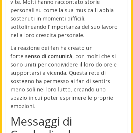
vite. Molti hanno raccontato storie
personali su come la sua musica li abbia
sostenuti in momenti difficili,
sottolineando l’importanza del suo lavoro
nella loro crescita personale.
La reazione dei fan ha creato un
forte
senso di comunità
, con molti che si
sono uniti per condividere il loro dolore e
supportarsi a vicenda. Questa rete di
sostegno ha permesso ai fan di sentirsi
meno soli nel loro lutto, creando uno
spazio in cui poter esprimere le proprie
emozioni.
Messaggi di