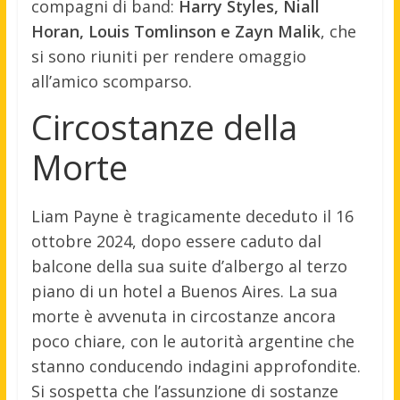
compagni di band:
Harry Styles, Niall
Horan, Louis Tomlinson e Zayn Malik
, che
si sono riuniti per rendere omaggio
all’amico scomparso.
Circostanze della
Morte
Liam Payne è tragicamente deceduto il 16
ottobre 2024, dopo essere caduto dal
balcone della sua suite d’albergo al terzo
piano di un hotel a Buenos Aires. La sua
morte è avvenuta in circostanze ancora
poco chiare, con le autorità argentine che
stanno conducendo indagini approfondite.
Si sospetta che l’assunzione di sostanze