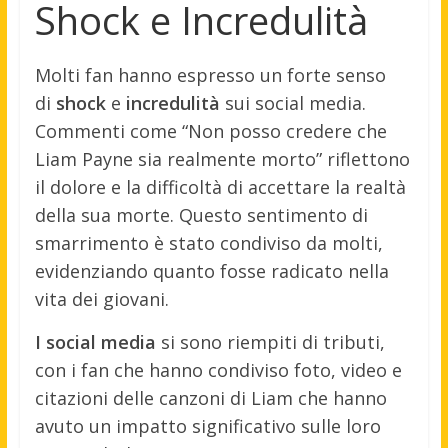
Shock e Incredulità
Molti fan hanno espresso un forte senso
di
shock
e
incredulità
sui social media.
Commenti come “Non posso credere che
Liam Payne sia realmente morto” riflettono
il dolore e la difficoltà di accettare la realtà
della sua morte. Questo sentimento di
smarrimento è stato condiviso da molti,
evidenziando quanto fosse radicato nella
vita dei giovani.
I social media
si sono riempiti di tributi,
con i fan che hanno condiviso foto, video e
citazioni delle canzoni di Liam che hanno
avuto un impatto significativo sulle loro