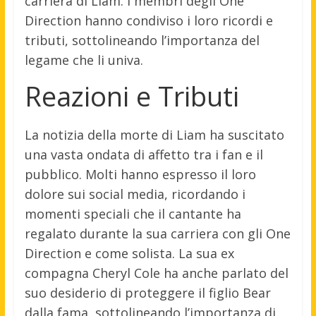
carriera di Liam. I membri degli One
Direction hanno condiviso i loro ricordi e
tributi, sottolineando l’importanza del
legame che li univa.
Reazioni e Tributi
La notizia della morte di Liam ha suscitato
una vasta ondata di affetto tra i fan e il
pubblico. Molti hanno espresso il loro
dolore sui social media, ricordando i
momenti speciali che il cantante ha
regalato durante la sua carriera con gli One
Direction e come solista. La sua ex
compagna Cheryl Cole ha anche parlato del
suo desiderio di proteggere il figlio Bear
dalla fama, sottolineando l’importanza di