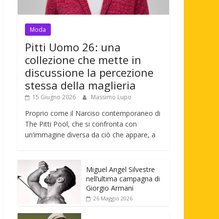
Moda
Pitti Uomo 26: una
collezione che mette in
discussione la percezione
stessa della maglieria
15 Giugno 2026
Massimo Lupo
Proprio come il Narciso contemporaneo di
The Pitti Pool, che si confronta con
un’immagine diversa da ciò che appare, a
Miguel Angel Silvestre
nell’ultima campagna di
Giorgio Armani
26 Maggio 2026