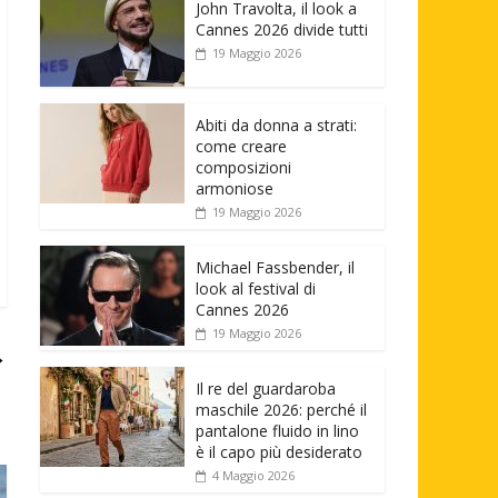
John Travolta, il look a
Cannes 2026 divide tutti
19 Maggio 2026
Abiti da donna a strati:
come creare
composizioni
armoniose
19 Maggio 2026
Michael Fassbender, il
look al festival di
Cannes 2026
19 Maggio 2026
→
Il re del guardaroba
maschile 2026: perché il
pantalone fluido in lino
è il capo più desiderato
4 Maggio 2026