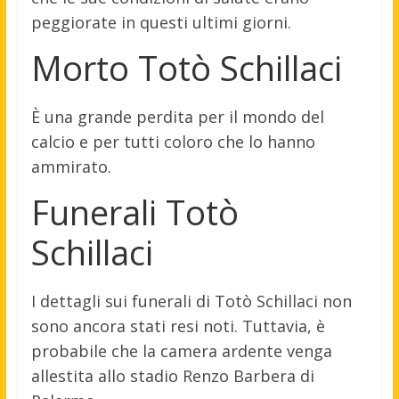
peggiorate in questi ultimi giorni.
Morto Totò Schillaci
È una grande perdita per il mondo del
calcio e per tutti coloro che lo hanno
ammirato.
Funerali Totò
Schillaci
I dettagli sui funerali di Totò Schillaci non
sono ancora stati resi noti. Tuttavia, è
probabile che la camera ardente venga
allestita allo stadio Renzo Barbera di