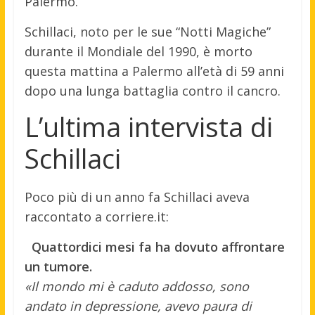
Palermo.
Schillaci, noto per le sue “Notti Magiche”
durante il Mondiale del 1990, è morto
questa mattina a Palermo all’età di 59 anni
dopo una lunga battaglia contro il cancro.
L’ultima intervista di
Schillaci
Poco più di un anno fa Schillaci aveva
raccontato a corriere.it:
Quattordici mesi fa ha dovuto affrontare
un tumore.
«Il mondo mi è caduto addosso, sono
andato in depressione, avevo paura di