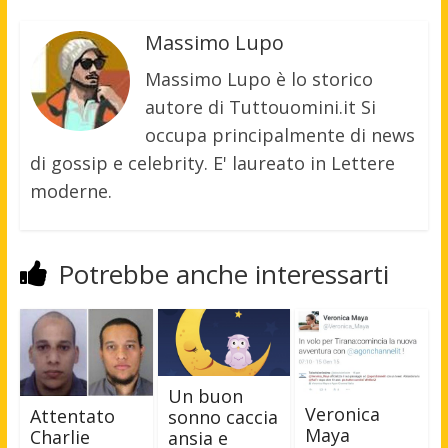
Massimo Lupo
Massimo Lupo è lo storico
autore di Tuttouomini.it Si
occupa principalmente di news
di gossip e celebrity. E' laureato in Lettere
moderne.
Potrebbe anche interessarti
Un buon
Veronica
Attentato
sonno caccia
Maya
Charlie
ansia e