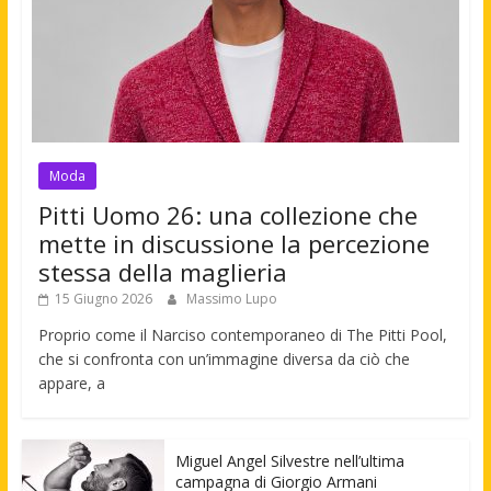
Moda
Pitti Uomo 26: una collezione che
mette in discussione la percezione
stessa della maglieria
15 Giugno 2026
Massimo Lupo
Proprio come il Narciso contemporaneo di The Pitti Pool,
che si confronta con un’immagine diversa da ciò che
appare, a
Miguel Angel Silvestre nell’ultima
campagna di Giorgio Armani