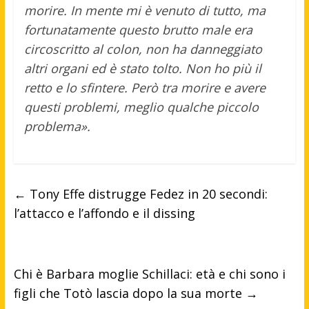
morire. In mente mi è venuto di tutto, ma
fortunatamente questo brutto male era
circoscritto al colon, non ha danneggiato
altri organi ed è stato tolto. Non ho più il
retto e lo sfintere. Però tra morire e avere
questi problemi, meglio qualche piccolo
problema».
←
Tony Effe distrugge Fedez in 20 secondi:
l’attacco e l’affondo e il dissing
Chi è Barbara moglie Schillaci: età e chi sono i
figli che Totò lascia dopo la sua morte
→