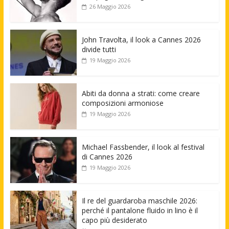
26 Maggio 2026
John Travolta, il look a Cannes 2026
divide tutti
19 Maggio 2026
Abiti da donna a strati: come creare
composizioni armoniose
19 Maggio 2026
Michael Fassbender, il look al festival
di Cannes 2026
19 Maggio 2026
Il re del guardaroba maschile 2026:
perché il pantalone fluido in lino è il
capo più desiderato