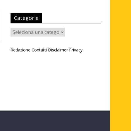
Categorie
Categorie
Redazione
Contatti
Disclaimer
Privacy