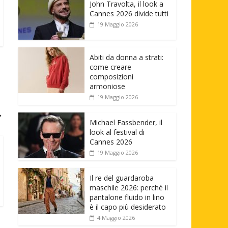
John Travolta, il look a
Cannes 2026 divide tutti
19 Maggio 2026
Abiti da donna a strati:
come creare
composizioni
armoniose
19 Maggio 2026
→
Michael Fassbender, il
look al festival di
Cannes 2026
19 Maggio 2026
Il re del guardaroba
maschile 2026: perché il
pantalone fluido in lino
è il capo più desiderato
4 Maggio 2026