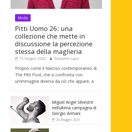
Moda
Pitti Uomo 26: una
collezione che mette in
discussione la percezione
stessa della maglieria
15 Giugno 2026
Massimo Lupo
Proprio come il Narciso contemporaneo di
The Pitti Pool, che si confronta con
un’immagine diversa da ciò che appare, a
Miguel Angel Silvestre
nell’ultima campagna di
Giorgio Armani
26 Maggio 2026