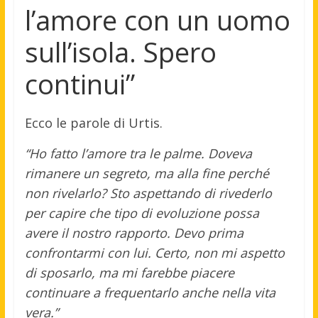
l’amore con un uomo
sull’isola. Spero
continui”
Ecco le parole di Urtis.
“Ho fatto l’amore tra le palme. Doveva
rimanere un segreto, ma alla fine perché
non rivelarlo? Sto aspettando di rivederlo
per capire che tipo di evoluzione possa
avere il nostro rapporto. Devo prima
confrontarmi con lui. Certo, non mi aspetto
di sposarlo, ma mi farebbe piacere
continuare a frequentarlo anche nella vita
vera.”