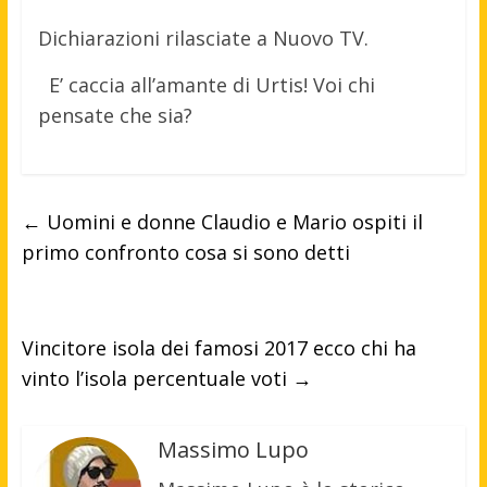
Dichiarazioni rilasciate a Nuovo TV.
E’ caccia all’amante di Urtis! Voi chi
pensate che sia?
←
Uomini e donne Claudio e Mario ospiti il
primo confronto cosa si sono detti
Vincitore isola dei famosi 2017 ecco chi ha
vinto l’isola percentuale voti
→
Massimo Lupo