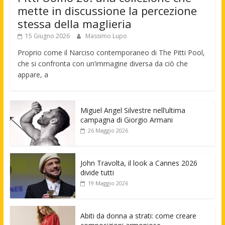
mette in discussione la percezione
stessa della maglieria
15 Giugno 2026
Massimo Lupo
Proprio come il Narciso contemporaneo di The Pitti Pool,
che si confronta con un’immagine diversa da ciò che
appare, a
Miguel Angel Silvestre nell’ultima
campagna di Giorgio Armani
26 Maggio 2026
John Travolta, il look a Cannes 2026
divide tutti
19 Maggio 2026
Abiti da donna a strati: come creare