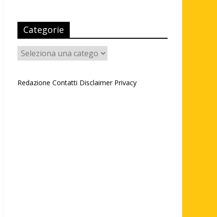
Categorie
Categorie
Redazione
Contatti
Disclaimer
Privacy