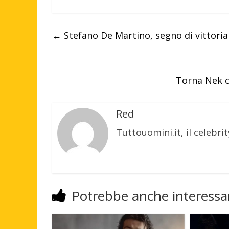
←
Stefano De Martino, segno di vittoria
Torna Nek c
Red
Tuttouomini.it, il celebrit
Potrebbe anche interessar