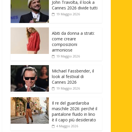
John Travolta, il look a
Cannes 2026 divide tutti
19 Maggio 2026
Abiti da donna a strati:
come creare
composizioni
armoniose
19 Maggio 2026
Michael Fassbender, il
look al festival di
Cannes 2026
19 Maggio 2026
Il re del guardaroba
maschile 2026: perché il
pantalone fluido in lino
è il capo più desiderato
4 Maggio 2026