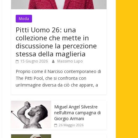
Moda
Pitti Uomo 26: una
collezione che mette in
discussione la percezione
stessa della maglieria
15 Giugno 2026
Massimo Lupo
Proprio come il Narciso contemporaneo di
The Pitti Pool, che si confronta con
un’immagine diversa da ciò che appare, a
Miguel Angel Silvestre
nell’ultima campagna di
Giorgio Armani
26 Maggio 2026