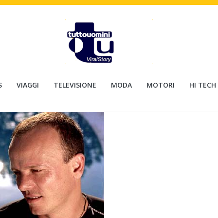
S
VIAGGI
TELEVISIONE
MODA
MOTORI
HI TECH