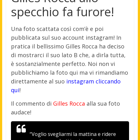
specchio fa furore!
Una foto scattata così com’è e poi
pubblicata sul suo account instagram! In
pratica il bellissimo Gilles Rocca ha deciso
di mostrarci il suo lato B che, a dirla tutta,
è sostanzialmente perfetto. Noi non vi
pubblichiamo la foto qui ma vi rimandiamo
direttamente al suo
instagram cliccando
qui
!
Il commento di
Gilles Rocca
alla sua foto
audace!
“Voglio svegliarmi la mattina e ridere