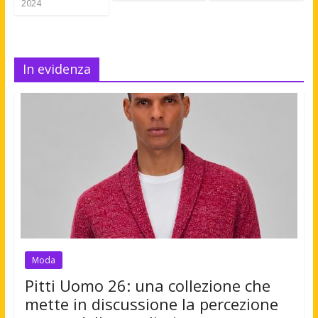
2024
In evidenza
Moda
Pitti Uomo 26: una collezione che
mette in discussione la percezione