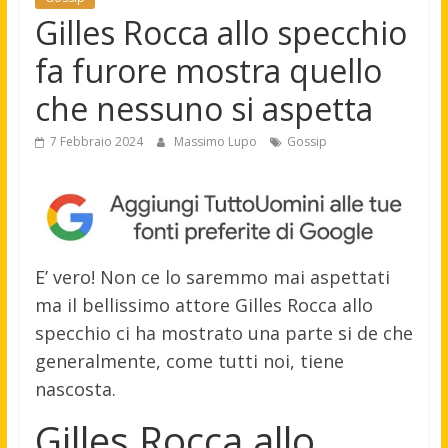
Gilles Rocca allo specchio
fa furore mostra quello
che nessuno si aspetta
7 Febbraio 2024
Massimo Lupo
Gossip
E’ vero! Non ce lo saremmo mai aspettati
ma il bellissimo attore Gilles Rocca allo
specchio ci ha mostrato una parte si de che
generalmente, come tutti noi, tiene
nascosta.
Gilles Rocca allo