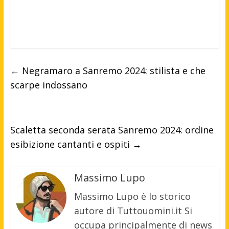
←
Negramaro a Sanremo 2024: stilista e che
scarpe indossano
Scaletta seconda serata Sanremo 2024: ordine
esibizione cantanti e ospiti
→
Massimo Lupo
Massimo Lupo è lo storico
autore di Tuttouomini.it Si
occupa principalmente di news