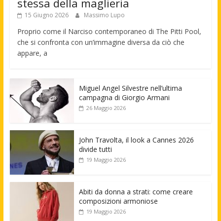
stessa della maglieria
15 Giugno 2026
Massimo Lupo
Proprio come il Narciso contemporaneo di The Pitti Pool,
che si confronta con un’immagine diversa da ciò che
appare, a
Miguel Angel Silvestre nell’ultima
campagna di Giorgio Armani
26 Maggio 2026
John Travolta, il look a Cannes 2026
divide tutti
19 Maggio 2026
Abiti da donna a strati: come creare
composizioni armoniose
19 Maggio 2026